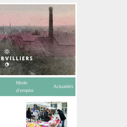
Mode
Actualités
d’emploi