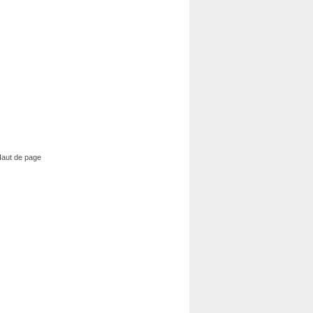
aut de page