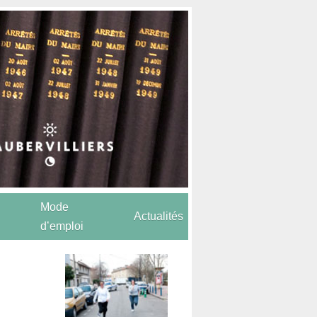
Mode
Actualités
d’emploi