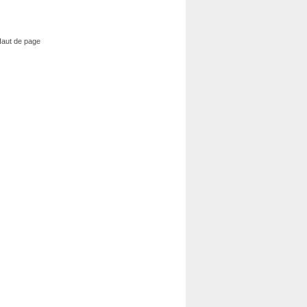
aut de page