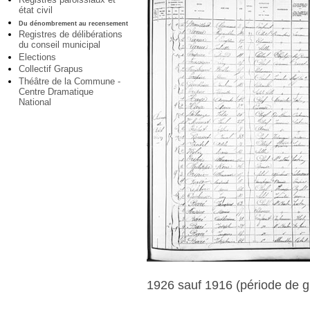
état civil
Du dénombrement au recensement
Registres de délibérations
du conseil municipal
Elections
Collectif Grapus
Théâtre de la Commune -
Centre Dramatique
National
1926 sauf 1916 (période de g