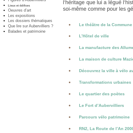
l’héritage que lui a légué l’his
Lieux et édifices
soi-même comme pour les gén
Oeuvres d’art
Les expositions
Les dossiers thématiques
Le théâtre de la Commune
Que lire sur Aubervilliers ?
Balades et patrimoine
L’Hôtel de ville
La manufacture des Allum
La maison de culture Mazi
Découvrez la ville à vélo 
Transformations urbaines
Le quartier des poètes
Le Fort d’Aubervilliers
Parcours vélo patrimoine
RN2, La Route de l’An 200