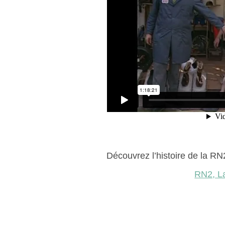
Découvrez l’histoire de la RN
RN2, La