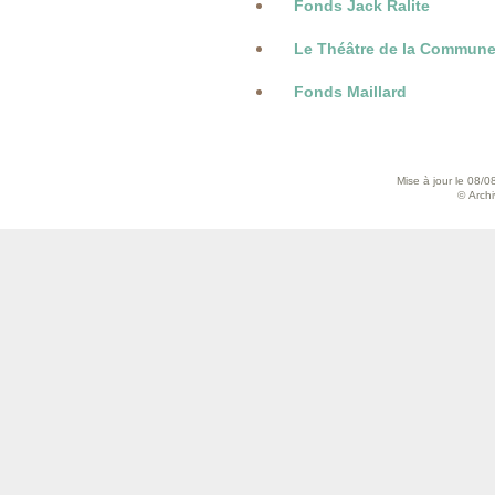
Fonds Jack Ralite
Le Théâtre de la Commune 
Fonds Maillard
Mise à jour le 08/0
© Archiv