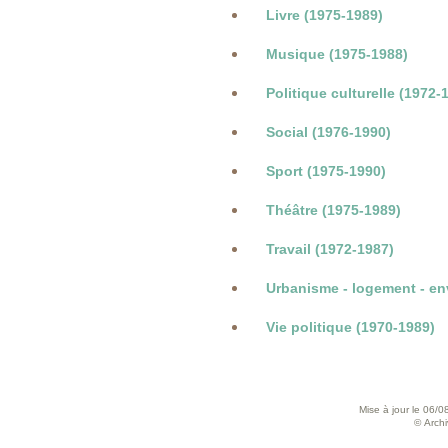
Livre (1975-1989)
Musique (1975-1988)
Politique culturelle (1972-
Social (1976-1990)
Sport (1975-1990)
Théâtre (1975-1989)
Travail (1972-1987)
Urbanisme - logement - en
Vie politique (1970-1989)
Mise à jour le 06/0
© Archiv