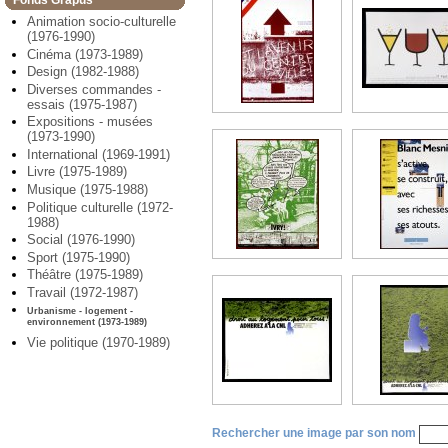
Fonds Grapus
Animation socio-culturelle
(1976-1990)
Cinéma (1973-1989)
Design (1982-1988)
Diverses commandes -
essais (1975-1987)
Expositions - musées
(1973-1990)
International (1969-1991)
Livre (1975-1989)
Musique (1975-1988)
Politique culturelle (1972-
1988)
Social (1976-1990)
Sport (1975-1990)
Théâtre (1975-1989)
Travail (1972-1987)
Urbanisme - logement -
environnement (1973-1989)
Vie politique (1970-1989)
Rechercher une image par son nom