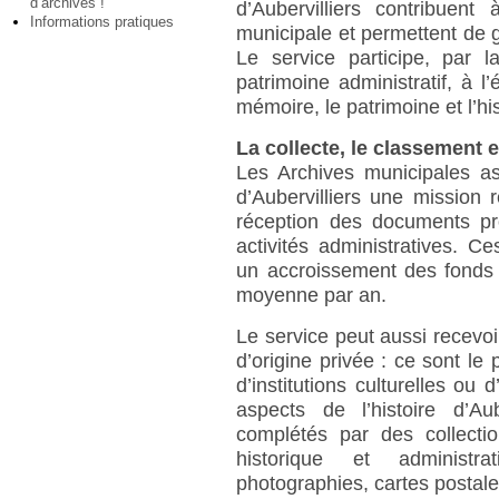
d’archives !
d’Aubervilliers contribuent
Informations pratiques
municipale et permettent de ga
Le service participe, par l
patrimoine administratif, à l
mémoire, le patrimoine et l’his
La collecte, le classement e
Les Archives municipales a
d’Aubervilliers une mission r
réception des documents pr
activités administratives. 
un accroissement des fonds
moyenne par an.
Le service peut aussi recevoi
d’origine privée : ce sont le 
d’institutions culturelles ou 
aspects de l’histoire d’Au
complétés par des collectio
historique et administrat
photographies, cartes postales