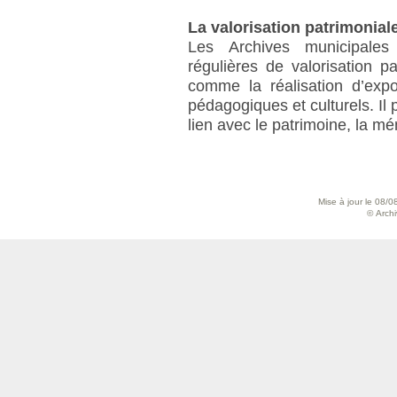
La valorisation patrimonial
Les Archives municipales
régulières de valorisation pa
comme la réalisation d’expo
pédagogiques et culturels. Il 
lien avec le patrimoine, la mé
Mise à jour le 08/0
© Archiv