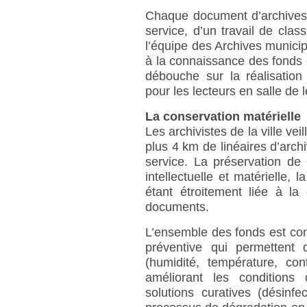
Chaque document d’archives v
service, d’un travail de clas
l’équipe des Archives munici
à la connaissance des fonds et
débouche sur la réalisation
pour les lecteurs en salle de l
La conservation matérielle
Les archivistes de la ville ve
plus 4 km de linéaires d’arch
service. La préservation de 
intellectuelle et matérielle, 
étant étroitement liée à la
documents.
L’ensemble des fonds est co
préventive qui permettent
(humidité, température, con
améliorant les conditions
solutions curatives (désinfe