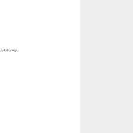
aut de page