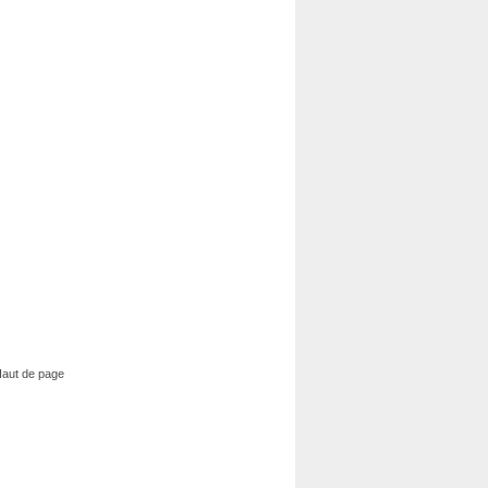
aut de page