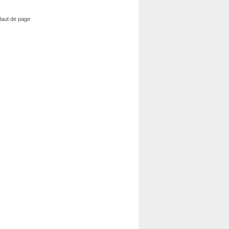
aut de page