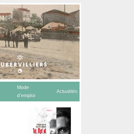
Mode
Actualités
d’emploi