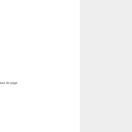
aut de page