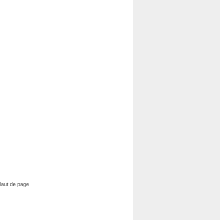
aut de page