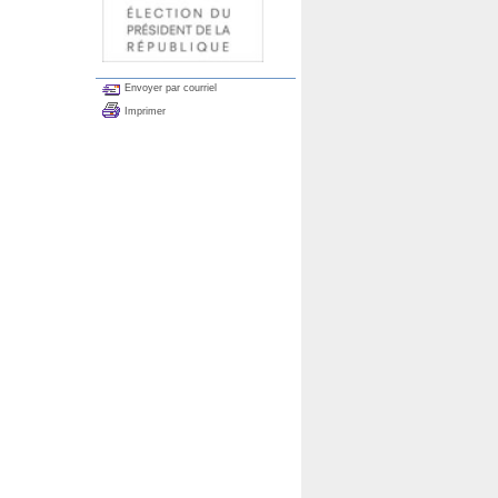
Envoyer par courriel
Imprimer