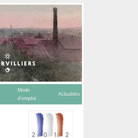
Mode
Actualités
d’emploi