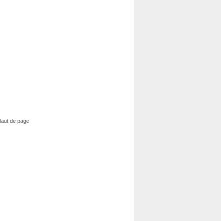
aut de page