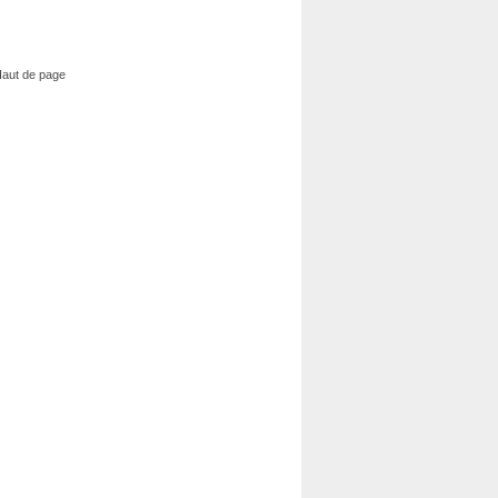
aut de page