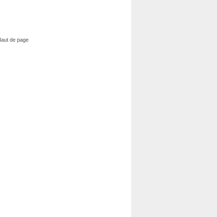
aut de page