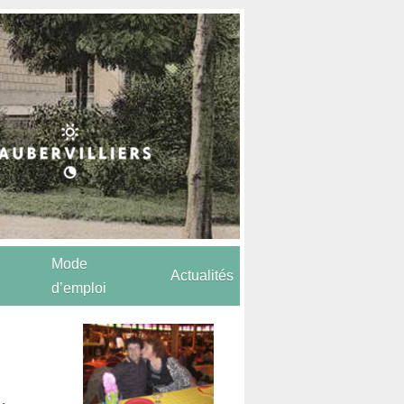
Mode
Actualités
d’emploi