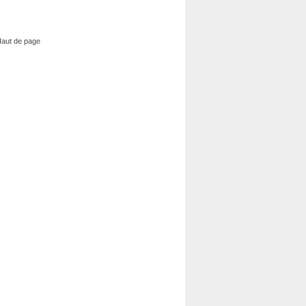
aut de page