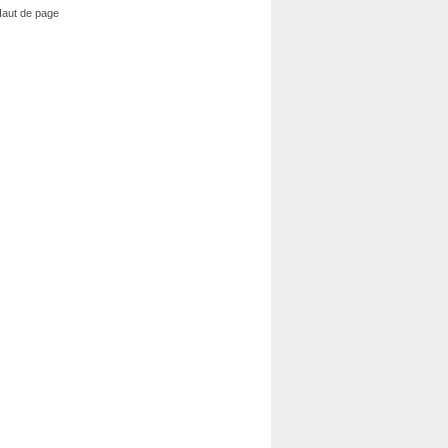
aut de page