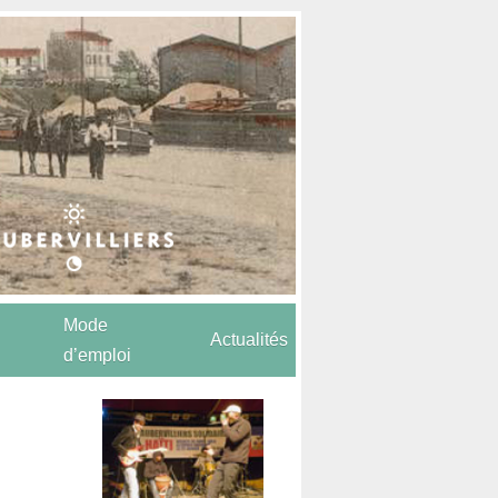
Mode
Actualités
d’emploi