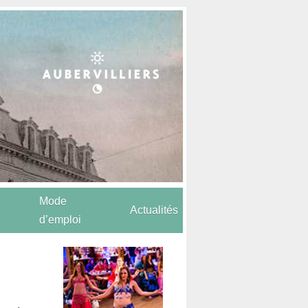
Mode
Actualités
d’emploi