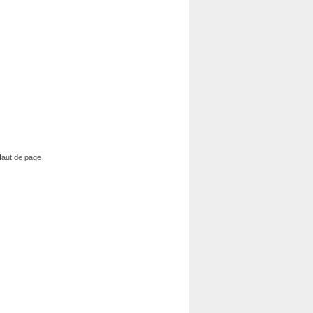
aut de page