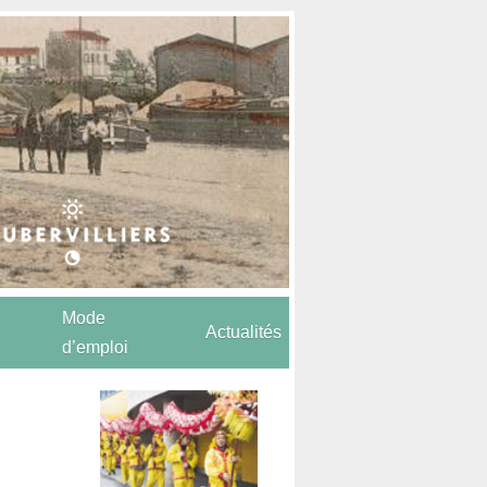
Mode
Actualités
d’emploi