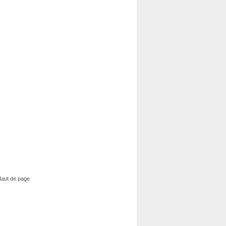
aut de page