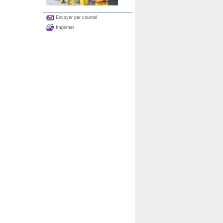
Envoyer par courriel
Imprimer