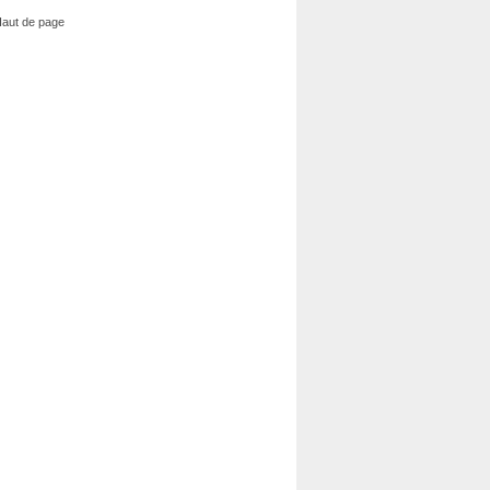
aut de page