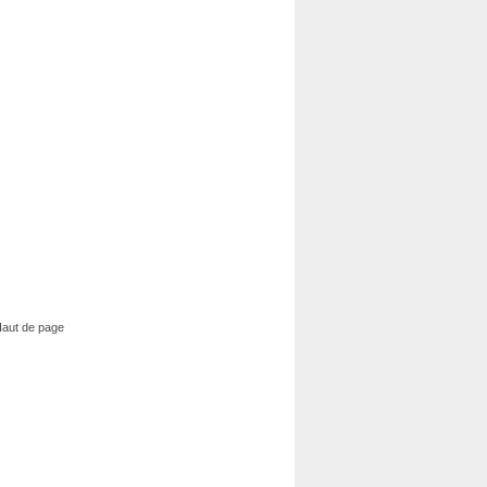
aut de page