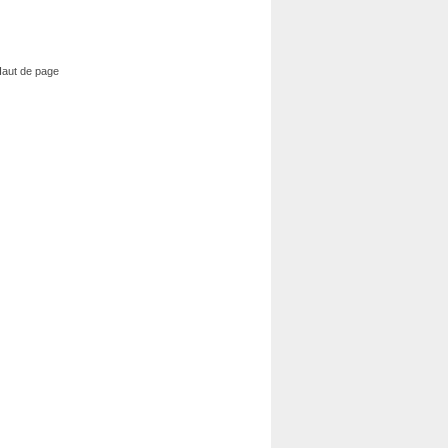
aut de page