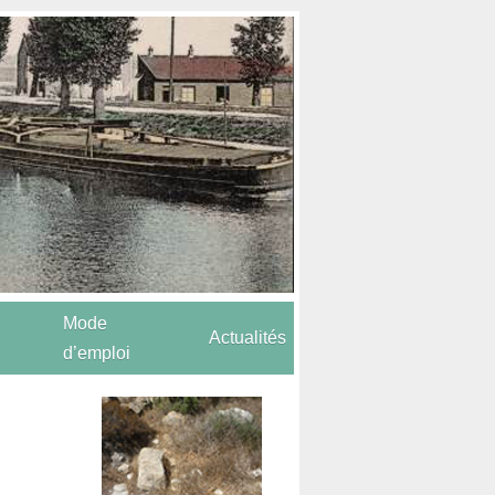
Mode
Actualités
d’emploi