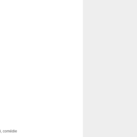
i, comédie