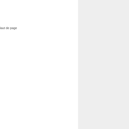
aut de page