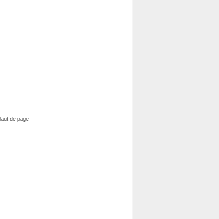
aut de page