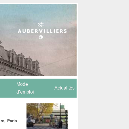
Mode
Actualités
d’emploi
re, Paris