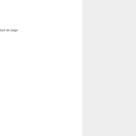
aut de page