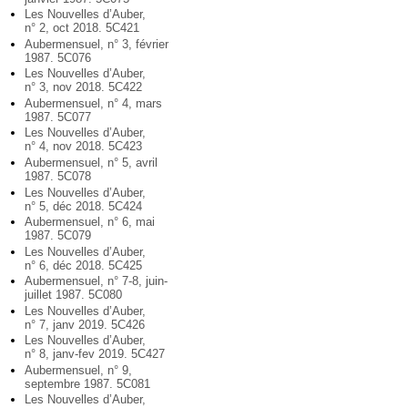
Les Nouvelles d’Auber,
n° 2, oct 2018. 5C421
Aubermensuel, n° 3, février
1987. 5C076
Les Nouvelles d’Auber,
n° 3, nov 2018. 5C422
Aubermensuel, n° 4, mars
1987. 5C077
Les Nouvelles d’Auber,
n° 4, nov 2018. 5C423
Aubermensuel, n° 5, avril
1987. 5C078
Les Nouvelles d’Auber,
n° 5, déc 2018. 5C424
Aubermensuel, n° 6, mai
1987. 5C079
Les Nouvelles d’Auber,
n° 6, déc 2018. 5C425
Aubermensuel, n° 7-8, juin-
juillet 1987. 5C080
Les Nouvelles d’Auber,
n° 7, janv 2019. 5C426
Les Nouvelles d’Auber,
n° 8, janv-fev 2019. 5C427
Aubermensuel, n° 9,
septembre 1987. 5C081
Les Nouvelles d’Auber,