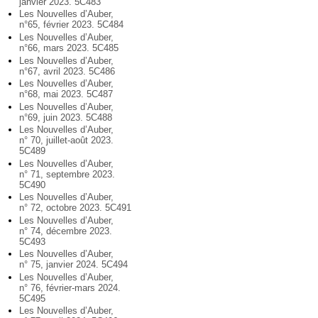
janvier 2023. 5C483
Les Nouvelles d’Auber,
n°65, février 2023. 5C484
Les Nouvelles d’Auber,
n°66, mars 2023. 5C485
Les Nouvelles d’Auber,
n°67, avril 2023. 5C486
Les Nouvelles d’Auber,
n°68, mai 2023. 5C487
Les Nouvelles d’Auber,
n°69, juin 2023. 5C488
Les Nouvelles d’Auber,
n° 70, juillet-août 2023.
5C489
Les Nouvelles d’Auber,
n° 71, septembre 2023.
5C490
Les Nouvelles d’Auber,
n° 72, octobre 2023. 5C491
Les Nouvelles d’Auber,
n° 74, décembre 2023.
5C493
Les Nouvelles d’Auber,
n° 75, janvier 2024. 5C494
Les Nouvelles d’Auber,
n° 76, février-mars 2024.
5C495
Les Nouvelles d’Auber,