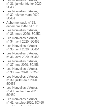
Les Nouvelles d’Auber,
n° 31, janvier-février 2020.
5C450
Les Nouvelles d’Auber,
n° 32, février-mars 2020.
5C451
Aubermensuel, n° 33,
décembre 1989. 5C103
Les Nouvelles d’Auber,
n° 33, mars 2020. 5C452
Les Nouvelles d’Auber,
n° 34, avril 2020. 5C453
Les Nouvelles d’Auber,
n° 35, avril 2020. 5C454
Les Nouvelles d’Auber,
n° 36, avril 2020. 5C455
Les Nouvelles d’Auber,
n° 37, mai 2020. 5C456
Les Nouvelles d’Auber,
n° 38, mai 2020. 5C457
Les Nouvelles d’Auber,
n° 39, juillet-août 2020.
5C458
Les Nouvelles d’Auber,
n° 40, septembre 2020.
5C459
Les Nouvelles d’Auber,
n° 41, octobre 2020. 5C460