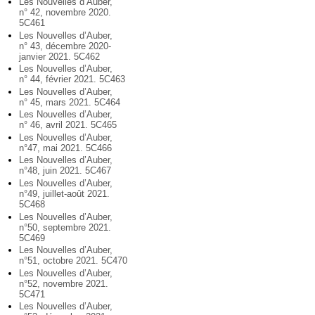
Les Nouvelles d’Auber,
n° 42, novembre 2020.
5C461
Les Nouvelles d’Auber,
n° 43, décembre 2020-
janvier 2021. 5C462
Les Nouvelles d’Auber,
n° 44, février 2021. 5C463
Les Nouvelles d’Auber,
n° 45, mars 2021. 5C464
Les Nouvelles d’Auber,
n° 46, avril 2021. 5C465
Les Nouvelles d’Auber,
n°47, mai 2021. 5C466
Les Nouvelles d’Auber,
n°48, juin 2021. 5C467
Les Nouvelles d’Auber,
n°49, juillet-août 2021.
5C468
Les Nouvelles d’Auber,
n°50, septembre 2021.
5C469
Les Nouvelles d’Auber,
n°51, octobre 2021. 5C470
Les Nouvelles d’Auber,
n°52, novembre 2021.
5C471
Les Nouvelles d’Auber,