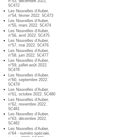
n°53, décembre 2021.
5C472
Les Nouvelles d’Auber,
n°54, février 2022. 5C473
Les Nouvelles d’Auber,
n°55, mars 2022. 5C474
Les Nouvelles d’Auber,
n°56, avril 2022. 5C475
Les Nouvelles d’Auber,
n°57, mai 2022. 5C476
Les Nouvelles d’Auber,
n°58, juin 2022. 5C477
Les Nouvelles d’Auber,
n°59, juillet-août 2022.
5C478
Les Nouvelles d’Auber,
n°60, septembre 2022.
5C479
Les Nouvelles d’Auber,
n°61, octobre 2022. 5C480
Les Nouvelles d’Auber,
n°62, novembre 2022.
5C481
Les Nouvelles d’Auber,
n°63, décembre 2022.
5C482
Les Nouvelles d’Auber,
n°64 - numéro spéciale,