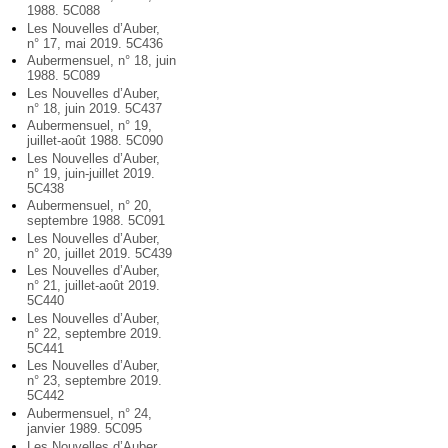
1988. 5C088
Les Nouvelles d’Auber,
n° 17, mai 2019. 5C436
Aubermensuel, n° 18, juin
1988. 5C089
Les Nouvelles d’Auber,
n° 18, juin 2019. 5C437
Aubermensuel, n° 19,
juillet-août 1988. 5C090
Les Nouvelles d’Auber,
n° 19, juin-juillet 2019.
5C438
Aubermensuel, n° 20,
septembre 1988. 5C091
Les Nouvelles d’Auber,
n° 20, juillet 2019. 5C439
Les Nouvelles d’Auber,
n° 21, juillet-août 2019.
5C440
Les Nouvelles d’Auber,
n° 22, septembre 2019.
5C441
Les Nouvelles d’Auber,
n° 23, septembre 2019.
5C442
Aubermensuel, n° 24,
janvier 1989. 5C095
Les Nouvelles d’Auber,