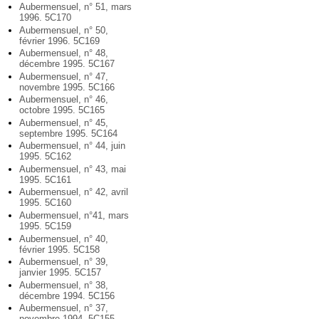
Aubermensuel, n° 51, mars
1996. 5C170
Aubermensuel, n° 50,
février 1996. 5C169
Aubermensuel, n° 48,
décembre 1995. 5C167
Aubermensuel, n° 47,
novembre 1995. 5C166
Aubermensuel, n° 46,
octobre 1995. 5C165
Aubermensuel, n° 45,
septembre 1995. 5C164
Aubermensuel, n° 44, juin
1995. 5C162
Aubermensuel, n° 43, mai
1995. 5C161
Aubermensuel, n° 42, avril
1995. 5C160
Aubermensuel, n°41, mars
1995. 5C159
Aubermensuel, n° 40,
février 1995. 5C158
Aubermensuel, n° 39,
janvier 1995. 5C157
Aubermensuel, n° 38,
décembre 1994. 5C156
Aubermensuel, n° 37,
novembre 1994. 5C155