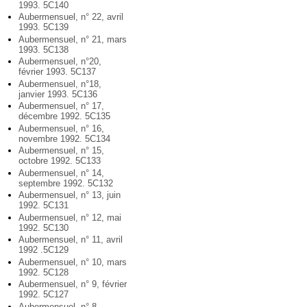
1993. 5C140
Aubermensuel, n° 22, avril
1993. 5C139
Aubermensuel, n° 21, mars
1993. 5C138
Aubermensuel, n°20,
février 1993. 5C137
Aubermensuel, n°18,
janvier 1993. 5C136
Aubermensuel, n° 17,
décembre 1992. 5C135
Aubermensuel, n° 16,
novembre 1992. 5C134
Aubermensuel, n° 15,
octobre 1992. 5C133
Aubermensuel, n° 14,
septembre 1992. 5C132
Aubermensuel, n° 13, juin
1992. 5C131
Aubermensuel, n° 12, mai
1992. 5C130
Aubermensuel, n° 11, avril
1992 .5C129
Aubermensuel, n° 10, mars
1992. 5C128
Aubermensuel, n° 9, février
1992. 5C127
Aubermensuel, n° 8,