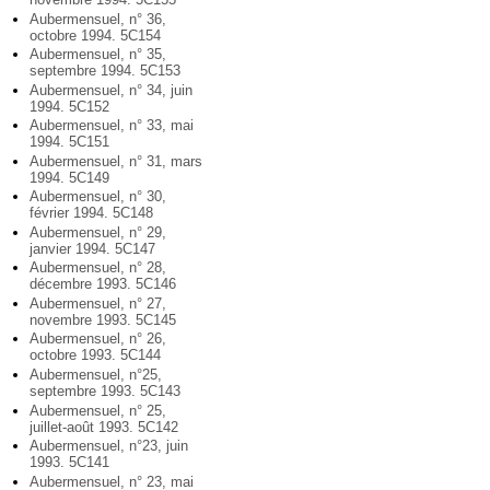
Aubermensuel, n° 36,
octobre 1994. 5C154
Aubermensuel, n° 35,
septembre 1994. 5C153
Aubermensuel, n° 34, juin
1994. 5C152
Aubermensuel, n° 33, mai
1994. 5C151
Aubermensuel, n° 31, mars
1994. 5C149
Aubermensuel, n° 30,
février 1994. 5C148
Aubermensuel, n° 29,
janvier 1994. 5C147
Aubermensuel, n° 28,
décembre 1993. 5C146
Aubermensuel, n° 27,
novembre 1993. 5C145
Aubermensuel, n° 26,
octobre 1993. 5C144
Aubermensuel, n°25,
septembre 1993. 5C143
Aubermensuel, n° 25,
juillet-août 1993. 5C142
Aubermensuel, n°23, juin
1993. 5C141
Aubermensuel, n° 23, mai