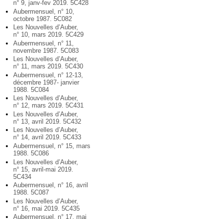
n° 9, janv-fev 2019. 5C428
Aubermensuel, n° 10,
octobre 1987. 5C082
Les Nouvelles d’Auber,
n° 10, mars 2019. 5C429
Aubermensuel, n° 11,
novembre 1987. 5C083
Les Nouvelles d’Auber,
n° 11, mars 2019. 5C430
Aubermensuel, n° 12-13,
décembre 1987- janvier
1988. 5C084
Les Nouvelles d’Auber,
n° 12, mars 2019. 5C431
Les Nouvelles d’Auber,
n° 13, avril 2019. 5C432
Les Nouvelles d’Auber,
n° 14, avril 2019. 5C433
Aubermensuel, n° 15, mars
1988. 5C086
Les Nouvelles d’Auber,
n° 15, avril-mai 2019.
5C434
Aubermensuel, n° 16, avril
1988. 5C087
Les Nouvelles d’Auber,
n° 16, mai 2019. 5C435
Aubermensuel, n° 17, mai