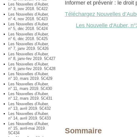
Informer et prévenir : le droit
Les Nouvelles d’Auber,
n° 3, nov 2018. 5C422
Téléchargez Nouvelles d’Aub
Les Nouvelles d’Auber,
n° 4, nov 2018. 5C423
Les Nouvelles d’Auber,
Les Nouvelle d'Auber, n°
n° 5, déc 2018. 5C424
Les Nouvelles d’Auber,
n° 6, déc 2018. 5C425
Les Nouvelles d’Auber,
n° 7, janv 2019. 5C426
Les Nouvelles d’Auber,
n° 8, janv-fev 2019. 5C427
Les Nouvelles d’Auber,
n° 9, janv-fev 2019. 5C428
Les Nouvelles d’Auber,
n° 10, mars 2019. 5C429
Les Nouvelles d’Auber,
n° 11, mars 2019. 5C430
Les Nouvelles d’Auber,
n° 12, mars 2019. 5C431
Les Nouvelles d’Auber,
n° 13, avril 2019. 5C432
Les Nouvelles d’Auber,
n° 14, avril 2019. 5C433
Les Nouvelles d’Auber,
n° 15, avril-mai 2019.
Sommaire
5C434