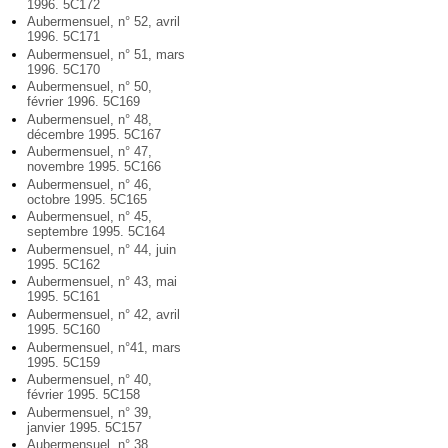
1996. 5C172
Aubermensuel, n° 52, avril
1996. 5C171
Aubermensuel, n° 51, mars
1996. 5C170
Aubermensuel, n° 50,
février 1996. 5C169
Aubermensuel, n° 48,
décembre 1995. 5C167
Aubermensuel, n° 47,
novembre 1995. 5C166
Aubermensuel, n° 46,
octobre 1995. 5C165
Aubermensuel, n° 45,
septembre 1995. 5C164
Aubermensuel, n° 44, juin
1995. 5C162
Aubermensuel, n° 43, mai
1995. 5C161
Aubermensuel, n° 42, avril
1995. 5C160
Aubermensuel, n°41, mars
1995. 5C159
Aubermensuel, n° 40,
février 1995. 5C158
Aubermensuel, n° 39,
janvier 1995. 5C157
Aubermensuel, n° 38,