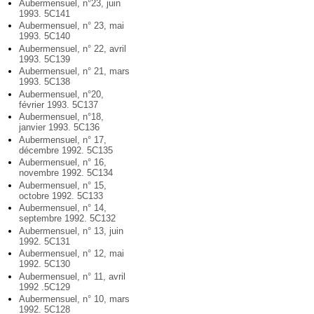
Aubermensuel, n°23, juin
1993. 5C141
Aubermensuel, n° 23, mai
1993. 5C140
Aubermensuel, n° 22, avril
1993. 5C139
Aubermensuel, n° 21, mars
1993. 5C138
Aubermensuel, n°20,
février 1993. 5C137
Aubermensuel, n°18,
janvier 1993. 5C136
Aubermensuel, n° 17,
décembre 1992. 5C135
Aubermensuel, n° 16,
novembre 1992. 5C134
Aubermensuel, n° 15,
octobre 1992. 5C133
Aubermensuel, n° 14,
septembre 1992. 5C132
Aubermensuel, n° 13, juin
1992. 5C131
Aubermensuel, n° 12, mai
1992. 5C130
Aubermensuel, n° 11, avril
1992 .5C129
Aubermensuel, n° 10, mars
1992. 5C128