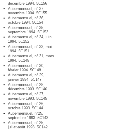
décembre 1994. 5C156
Aubermensuel, n° 37,
novembre 1994. 5C155
Aubermensuel, n° 36,
octobre 1994. 5C154
Aubermensuel, n° 35,
septembre 1994. 5C153
Aubermensuel, n° 34, juin
1994. 5C152
Aubermensuel, n° 33, mai
1994. 5C151
Aubermensuel, n° 31, mars
1994. 5C149
Aubermensuel, n° 30,
février 1994. 5C148
Aubermensuel, n° 29,
janvier 1994. 5C147
Aubermensuel, n° 28,
décembre 1993. 5C146
Aubermensuel, n° 27,
novembre 1993. 5C145
Aubermensuel, n° 26,
octobre 1993. 5C144
Aubermensuel, n°25,
septembre 1993. 5C143
Aubermensuel, n° 25,
juillet-août 1993. 5C142