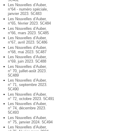
Les Nouvelles d’Auber,
n°64 - numéro spéciale,
janvier 2023. 5C483
Les Nouvelles d’Auber,
n°65, février 2023. 5C484
Les Nouvelles d’Auber,
n°66, mars 2023. 5C485
Les Nouvelles d’Auber,
n°67, avril 2023. 5C486
Les Nouvelles d’Auber,
n°68, mai 2023. 5C487
Les Nouvelles d’Auber,
n°69, juin 2023. 5C488
Les Nouvelles d’Auber,
n° 70, juillet-août 2023.
5C489
Les Nouvelles d’Auber,
n° 71, septembre 2023.
5C490
Les Nouvelles d’Auber,
n° 72, octobre 2023. 5C491
Les Nouvelles d’Auber,
n° 74, décembre 2023.
5C493
Les Nouvelles d’Auber,
n° 75, janvier 2024. 5C494
Les Nouvelles d’Auber,