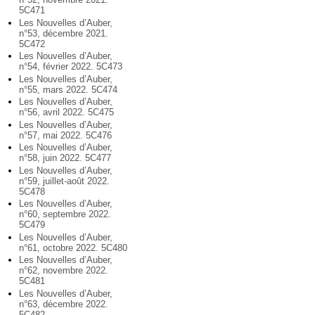
5C471
Les Nouvelles d’Auber,
n°53, décembre 2021.
5C472
Les Nouvelles d’Auber,
n°54, février 2022. 5C473
Les Nouvelles d’Auber,
n°55, mars 2022. 5C474
Les Nouvelles d’Auber,
n°56, avril 2022. 5C475
Les Nouvelles d’Auber,
n°57, mai 2022. 5C476
Les Nouvelles d’Auber,
n°58, juin 2022. 5C477
Les Nouvelles d’Auber,
n°59, juillet-août 2022.
5C478
Les Nouvelles d’Auber,
n°60, septembre 2022.
5C479
Les Nouvelles d’Auber,
n°61, octobre 2022. 5C480
Les Nouvelles d’Auber,
n°62, novembre 2022.
5C481
Les Nouvelles d’Auber,
n°63, décembre 2022.
5C482