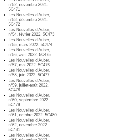
n°52, novembre 2021.
5C471
Les Nouvelles d’Auber,
n°53, décembre 2021.
5C472
Les Nouvelles d’Auber,
n°54, février 2022. 5C473
Les Nouvelles d’Auber,
n°55, mars 2022. 5C474
Les Nouvelles d’Auber,
n°56, avril 2022. 5C475
Les Nouvelles d’Auber,
n°57, mai 2022. 5C476
Les Nouvelles d’Auber,
n°58, juin 2022. 5C477
Les Nouvelles d’Auber,
n°59, juillet-août 2022.
5C478
Les Nouvelles d’Auber,
n°60, septembre 2022.
5C479
Les Nouvelles d’Auber,
n°61, octobre 2022. 5C480
Les Nouvelles d’Auber,
n°62, novembre 2022.
5C481
Les Nouvelles d’Auber,
n°63, décembre 2022.