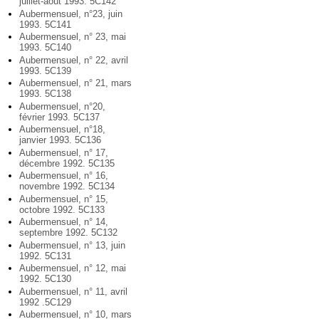
juillet-août 1993. 5C142
Aubermensuel, n°23, juin
1993. 5C141
Aubermensuel, n° 23, mai
1993. 5C140
Aubermensuel, n° 22, avril
1993. 5C139
Aubermensuel, n° 21, mars
1993. 5C138
Aubermensuel, n°20,
février 1993. 5C137
Aubermensuel, n°18,
janvier 1993. 5C136
Aubermensuel, n° 17,
décembre 1992. 5C135
Aubermensuel, n° 16,
novembre 1992. 5C134
Aubermensuel, n° 15,
octobre 1992. 5C133
Aubermensuel, n° 14,
septembre 1992. 5C132
Aubermensuel, n° 13, juin
1992. 5C131
Aubermensuel, n° 12, mai
1992. 5C130
Aubermensuel, n° 11, avril
1992 .5C129
Aubermensuel, n° 10, mars