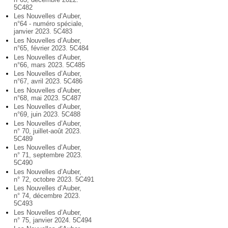
5C482
Les Nouvelles d’Auber,
n°64 - numéro spéciale,
janvier 2023. 5C483
Les Nouvelles d’Auber,
n°65, février 2023. 5C484
Les Nouvelles d’Auber,
n°66, mars 2023. 5C485
Les Nouvelles d’Auber,
n°67, avril 2023. 5C486
Les Nouvelles d’Auber,
n°68, mai 2023. 5C487
Les Nouvelles d’Auber,
n°69, juin 2023. 5C488
Les Nouvelles d’Auber,
n° 70, juillet-août 2023.
5C489
Les Nouvelles d’Auber,
n° 71, septembre 2023.
5C490
Les Nouvelles d’Auber,
n° 72, octobre 2023. 5C491
Les Nouvelles d’Auber,
n° 74, décembre 2023.
5C493
Les Nouvelles d’Auber,
n° 75, janvier 2024. 5C494