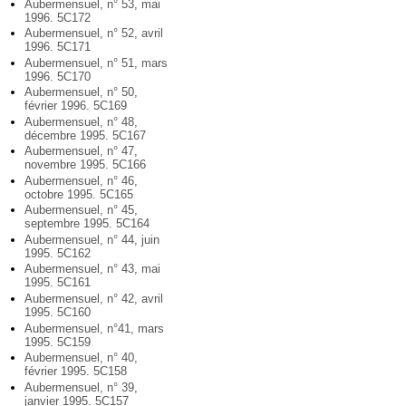
Aubermensuel, n° 53, mai
1996. 5C172
Aubermensuel, n° 52, avril
1996. 5C171
Aubermensuel, n° 51, mars
1996. 5C170
Aubermensuel, n° 50,
février 1996. 5C169
Aubermensuel, n° 48,
décembre 1995. 5C167
Aubermensuel, n° 47,
novembre 1995. 5C166
Aubermensuel, n° 46,
octobre 1995. 5C165
Aubermensuel, n° 45,
septembre 1995. 5C164
Aubermensuel, n° 44, juin
1995. 5C162
Aubermensuel, n° 43, mai
1995. 5C161
Aubermensuel, n° 42, avril
1995. 5C160
Aubermensuel, n°41, mars
1995. 5C159
Aubermensuel, n° 40,
février 1995. 5C158
Aubermensuel, n° 39,
janvier 1995. 5C157