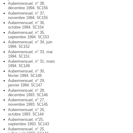
Aubermensuel, n° 38,
décembre 1994. 5C156
Aubermensuel, n° 37,
novembre 1994. 5C155
Aubermensuel, n° 36,
octobre 1994. 5C154
Aubermensuel, n° 35,
septembre 1994. 5C153
Aubermensuel, n° 34, juin
1994. 5C152
Aubermensuel, n° 33, mai
1994. 5C151
Aubermensuel, n° 31, mars
1994. 5C149
Aubermensuel, n° 30,
février 1994. 5C148
Aubermensuel, n° 29,
janvier 1994. 5C147
Aubermensuel, n° 28,
décembre 1993. 5C146
Aubermensuel, n° 27,
novembre 1993. 5C145
Aubermensuel, n° 26,
octobre 1993. 5C144
Aubermensuel, n°25,
septembre 1993. 5C143
Aubermensuel, n° 25,