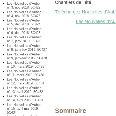
Chantiers de l’été
Les Nouvelles d’Auber,
n° 3, nov 2018. 5C422
Téléchargez Nouvelles d’Aub
Les Nouvelles d’Auber,
n° 4, nov 2018. 5C423
Les Nouvelles d’Auber,
Les Nouvelles d'Aub
n° 5, déc 2018. 5C424
Les Nouvelles d’Auber,
n° 6, déc 2018. 5C425
Les Nouvelles d’Auber,
n° 7, janv 2019. 5C426
Les Nouvelles d’Auber,
n° 8, janv-fev 2019. 5C427
Les Nouvelles d’Auber,
n° 9, janv-fev 2019. 5C428
Les Nouvelles d’Auber,
n° 10, mars 2019. 5C429
Les Nouvelles d’Auber,
n° 11, mars 2019. 5C430
Les Nouvelles d’Auber,
n° 12, mars 2019. 5C431
Les Nouvelles d’Auber,
n° 13, avril 2019. 5C432
Les Nouvelles d’Auber,
n° 14, avril 2019. 5C433
Les Nouvelles d’Auber,
n° 15, avril-mai 2019.
Sommaire
5C434