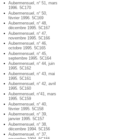
Aubermensuel, n° 51, mars
1996. 5C170
Aubermensuel, n° 50,
février 1996. 5C169
Aubermensuel, n° 48,
décembre 1995. 5C167
Aubermensuel, n° 47,
novembre 1995. 5C166
Aubermensuel, n° 46,
octobre 1995. 5C165
Aubermensuel, n° 45,
septembre 1995. 5C164
Aubermensuel, n° 44, juin
1995. 5C162
Aubermensuel, n° 43, mai
1995. 5C161
Aubermensuel, n° 42, avril
1995. 5C160
Aubermensuel, n°41, mars
1995. 5C159
Aubermensuel, n° 40,
février 1995. 5C158
Aubermensuel, n° 39,
janvier 1995. 5C157
Aubermensuel, n° 38,
décembre 1994. 5C156
Aubermensuel, n° 37,
novembre 1994. 5C155