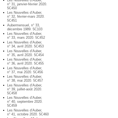
Les Nouvelles d’Auber,
n° 31, janvier-février 2020.
5C450
Les Nouvelles d’Auber,
n° 32, février-mars 2020.
5C451
Aubermensuel, n° 33,
décembre 1989. 5C103
Les Nouvelles d’Auber,
n° 33, mars 2020. 5C452
Les Nouvelles d’Auber,
n° 34, avril 2020. 5C453
Les Nouvelles d’Auber,
n° 35, avril 2020. 5C454
Les Nouvelles d’Auber,
n° 36, avril 2020. 5C455
Les Nouvelles d’Auber,
n° 37, mai 2020. 5C456
Les Nouvelles d’Auber,
n° 38, mai 2020. 5C457
Les Nouvelles d’Auber,
n° 39, juillet-août 2020.
5C458
Les Nouvelles d’Auber,
n° 40, septembre 2020.
5C459
Les Nouvelles d’Auber,
n° 41, octobre 2020. 5C460