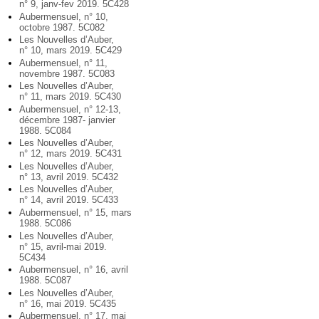
n° 9, janv-fev 2019. 5C428
Aubermensuel, n° 10,
octobre 1987. 5C082
Les Nouvelles d’Auber,
n° 10, mars 2019. 5C429
Aubermensuel, n° 11,
novembre 1987. 5C083
Les Nouvelles d’Auber,
n° 11, mars 2019. 5C430
Aubermensuel, n° 12-13,
décembre 1987- janvier
1988. 5C084
Les Nouvelles d’Auber,
n° 12, mars 2019. 5C431
Les Nouvelles d’Auber,
n° 13, avril 2019. 5C432
Les Nouvelles d’Auber,
n° 14, avril 2019. 5C433
Aubermensuel, n° 15, mars
1988. 5C086
Les Nouvelles d’Auber,
n° 15, avril-mai 2019.
5C434
Aubermensuel, n° 16, avril
1988. 5C087
Les Nouvelles d’Auber,
n° 16, mai 2019. 5C435
Aubermensuel, n° 17, mai