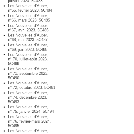
janvier 2023. 5C483
Les Nouvelles d’Auber,
n°65, février 2023. 5C484
Les Nouvelles d’Auber,
n°66, mars 2023. 5C485
Les Nouvelles d’Auber,
n°67, avril 2023. 5C486
Les Nouvelles d’Auber,
n°68, mai 2023. 5C487
Les Nouvelles d’Auber,
n°69, juin 2023. 5C488
Les Nouvelles d’Auber,
n° 70, juillet-août 2023.
5C489
Les Nouvelles d’Auber,
n° 71, septembre 2023.
5C490
Les Nouvelles d’Auber,
n° 72, octobre 2023. 5C491
Les Nouvelles d’Auber,
n° 74, décembre 2023.
5C493
Les Nouvelles d’Auber,
n° 75, janvier 2024. 5C494
Les Nouvelles d’Auber,
n° 76, février-mars 2024.
5C495
Les Nouvelles d’Auber,