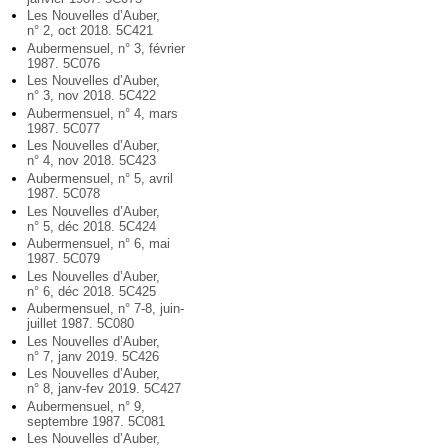
Les Nouvelles d’Auber,
n° 2, oct 2018. 5C421
Aubermensuel, n° 3, février
1987. 5C076
Les Nouvelles d’Auber,
n° 3, nov 2018. 5C422
Aubermensuel, n° 4, mars
1987. 5C077
Les Nouvelles d’Auber,
n° 4, nov 2018. 5C423
Aubermensuel, n° 5, avril
1987. 5C078
Les Nouvelles d’Auber,
n° 5, déc 2018. 5C424
Aubermensuel, n° 6, mai
1987. 5C079
Les Nouvelles d’Auber,
n° 6, déc 2018. 5C425
Aubermensuel, n° 7-8, juin-
juillet 1987. 5C080
Les Nouvelles d’Auber,
n° 7, janv 2019. 5C426
Les Nouvelles d’Auber,
n° 8, janv-fev 2019. 5C427
Aubermensuel, n° 9,
septembre 1987. 5C081
Les Nouvelles d’Auber,