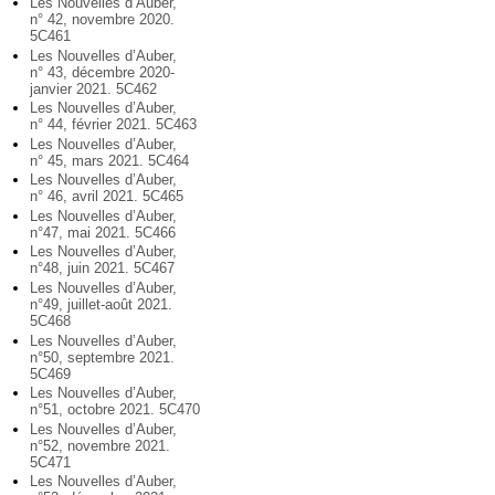
Les Nouvelles d’Auber,
n° 42, novembre 2020.
5C461
Les Nouvelles d’Auber,
n° 43, décembre 2020-
janvier 2021. 5C462
Les Nouvelles d’Auber,
n° 44, février 2021. 5C463
Les Nouvelles d’Auber,
n° 45, mars 2021. 5C464
Les Nouvelles d’Auber,
n° 46, avril 2021. 5C465
Les Nouvelles d’Auber,
n°47, mai 2021. 5C466
Les Nouvelles d’Auber,
n°48, juin 2021. 5C467
Les Nouvelles d’Auber,
n°49, juillet-août 2021.
5C468
Les Nouvelles d’Auber,
n°50, septembre 2021.
5C469
Les Nouvelles d’Auber,
n°51, octobre 2021. 5C470
Les Nouvelles d’Auber,
n°52, novembre 2021.
5C471
Les Nouvelles d’Auber,