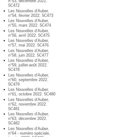
n°53, décembre 2021.
5C472
Les Nouvelles d’Auber,
n°54, février 2022. 5C473
Les Nouvelles d’Auber,
n°55, mars 2022. 5C474
Les Nouvelles d’Auber,
n°56, avril 2022. 5C475
Les Nouvelles d’Auber,
n°57, mai 2022. 5C476
Les Nouvelles d’Auber,
n°58, juin 2022. 5C477
Les Nouvelles d’Auber,
n°59, juillet-août 2022.
5C478
Les Nouvelles d’Auber,
n°60, septembre 2022.
5C479
Les Nouvelles d’Auber,
n°61, octobre 2022. 5C480
Les Nouvelles d’Auber,
n°62, novembre 2022.
5C481
Les Nouvelles d’Auber,
n°63, décembre 2022.
5C482
Les Nouvelles d’Auber,
n°64 - numéro spéciale,