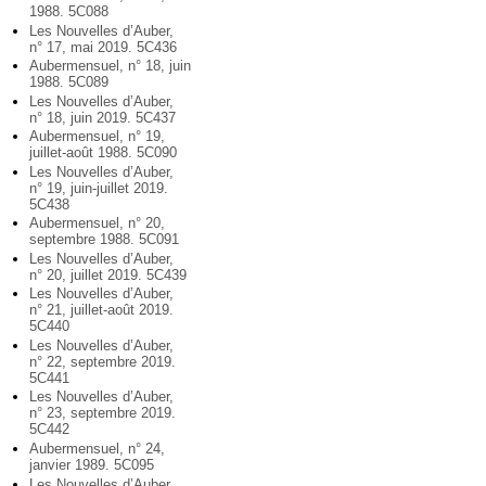
1988. 5C088
Les Nouvelles d’Auber,
n° 17, mai 2019. 5C436
Aubermensuel, n° 18, juin
1988. 5C089
Les Nouvelles d’Auber,
n° 18, juin 2019. 5C437
Aubermensuel, n° 19,
juillet-août 1988. 5C090
Les Nouvelles d’Auber,
n° 19, juin-juillet 2019.
5C438
Aubermensuel, n° 20,
septembre 1988. 5C091
Les Nouvelles d’Auber,
n° 20, juillet 2019. 5C439
Les Nouvelles d’Auber,
n° 21, juillet-août 2019.
5C440
Les Nouvelles d’Auber,
n° 22, septembre 2019.
5C441
Les Nouvelles d’Auber,
n° 23, septembre 2019.
5C442
Aubermensuel, n° 24,
janvier 1989. 5C095
Les Nouvelles d’Auber,