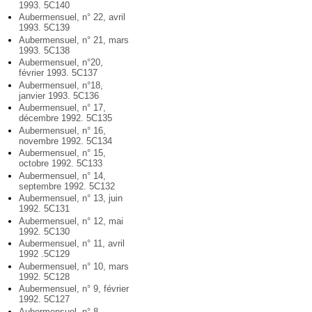
1993. 5C140
Aubermensuel, n° 22, avril
1993. 5C139
Aubermensuel, n° 21, mars
1993. 5C138
Aubermensuel, n°20,
février 1993. 5C137
Aubermensuel, n°18,
janvier 1993. 5C136
Aubermensuel, n° 17,
décembre 1992. 5C135
Aubermensuel, n° 16,
novembre 1992. 5C134
Aubermensuel, n° 15,
octobre 1992. 5C133
Aubermensuel, n° 14,
septembre 1992. 5C132
Aubermensuel, n° 13, juin
1992. 5C131
Aubermensuel, n° 12, mai
1992. 5C130
Aubermensuel, n° 11, avril
1992 .5C129
Aubermensuel, n° 10, mars
1992. 5C128
Aubermensuel, n° 9, février
1992. 5C127
Aubermensuel, n° 8,