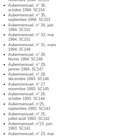
Aubermensuel, n° 36,
octobre 1994. 5C154
Aubermensuel, n° 35,
septembre 1994. 5C153
Aubermensuel, n° 34, juin
1994. 5C152
Aubermensuel, n° 33, mai
1994. 5C151
Aubermensuel, n° 31, mars
1994. 5C149
Aubermensuel, n° 30,
février 1994. 5C148
Aubermensuel, n° 29,
janvier 1994. 5C147
Aubermensuel, n° 28,
décembre 1993. 5C146
Aubermensuel, n° 27,
novembre 1993. 5C145
Aubermensuel, n° 26,
octobre 1993. 5C144
Aubermensuel, n°25,
septembre 1993. 5C143
Aubermensuel, n° 25,
juillet-août 1993. 5C142
Aubermensuel, n°23, juin
1993. 5C141
Aubermensuel, n° 23, mai