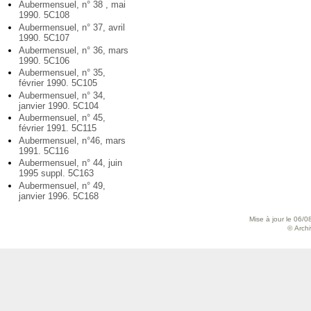
Aubermensuel, n° 38 , mai
1990. 5C108
Aubermensuel, n° 37, avril
1990. 5C107
Aubermensuel, n° 36, mars
1990. 5C106
Aubermensuel, n° 35,
février 1990. 5C105
Aubermensuel, n° 34,
janvier 1990. 5C104
Aubermensuel, n° 45,
février 1991. 5C115
Aubermensuel, n°46, mars
1991. 5C116
Aubermensuel, n° 44, juin
1995 suppl. 5C163
Aubermensuel, n° 49,
janvier 1996. 5C168
Mise à jour le 06/0
© Archiv