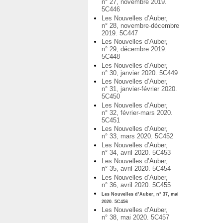
n° 27, novembre 2019.
5C446
Les Nouvelles d’Auber,
n° 28, novembre-décembre
2019. 5C447
Les Nouvelles d’Auber,
n° 29, décembre 2019.
5C448
Les Nouvelles d’Auber,
n° 30, janvier 2020. 5C449
Les Nouvelles d’Auber,
n° 31, janvier-février 2020.
5C450
Les Nouvelles d’Auber,
n° 32, février-mars 2020.
5C451
Les Nouvelles d’Auber,
n° 33, mars 2020. 5C452
Les Nouvelles d’Auber,
n° 34, avril 2020. 5C453
Les Nouvelles d’Auber,
n° 35, avril 2020. 5C454
Les Nouvelles d’Auber,
n° 36, avril 2020. 5C455
Les Nouvelles d’Auber, n° 37, mai
2020. 5C456
Les Nouvelles d’Auber,
n° 38, mai 2020. 5C457