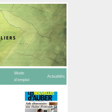
Mode
Actualités
d’emploi