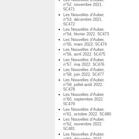
n°52, novembre 2021.
5C471
Les Nouvelles d’Auber,
n°53, décembre 2021.
5C472
Les Nouvelles d’Auber,
n°54, février 2022. 5C473
Les Nouvelles d’Auber,
n°55, mars 2022. 5C474
Les Nouvelles d’Auber,
n°56, avril 2022. 5C475
Les Nouvelles d’Auber,
n°57, mai 2022. 5C476
Les Nouvelles d’Auber,
n°58, juin 2022. 5C477
Les Nouvelles d’Auber,
n°59, juillet-août 2022.
5C478
Les Nouvelles d’Auber,
n°60, septembre 2022.
5C479
Les Nouvelles d’Auber,
n°61, octobre 2022. 5C480
Les Nouvelles d’Auber,
n°62, novembre 2022.
5C481
Les Nouvelles d’Auber,
n°63, décembre 2022.