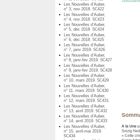
Télécharg
Les Nouvelles d’Auber,
n° 3, nov 2018. 5C422
Les Nouvelles d’Auber,
n° 4, nov 2018. 5C423
Les Nouvelles d’Auber,
n° 5, déc 2018. 5C424
Les Nouvelles d’Auber,
n° 6, déc 2018. 5C425
Les Nouvelles d’Auber,
n° 7, janv 2019. 5C426
Les Nouvelles d’Auber,
n° 8, janv-fev 2019. 5C427
Les Nouvelles d’Auber,
n° 9, janv-fev 2019. 5C428
Les Nouvelles d’Auber,
n° 10, mars 2019. 5C429
Les Nouvelles d’Auber,
n° 11, mars 2019. 5C430
Les Nouvelles d’Auber,
n° 12, mars 2019. 5C431
Les Nouvelles d’Auber,
n° 13, avril 2019. 5C432
Somma
Les Nouvelles d’Auber,
n° 14, avril 2019. 5C433
Les Nouvelles d’Auber,
A la Une
p
n° 15, avril-mai 2019.
Soizig Nede
5C434
« Cette cr