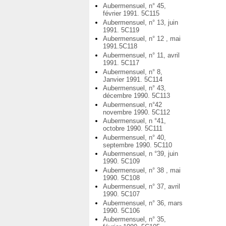
Aubermensuel, n° 45,
février 1991. 5C115
Aubermensuel, n° 13, juin
1991. 5C119
Aubermensuel, n° 12 , mai
1991.5C118
Aubermensuel, n° 11, avril
1991. 5C117
Aubermensuel, n° 8,
Janvier 1991. 5C114
Aubermensuel, n° 43,
décembre 1990. 5C113
Aubermensuel, n°42
novembre 1990. 5C112
Aubermensuel, n °41,
octobre 1990. 5C111
Aubermensuel, n° 40,
septembre 1990. 5C110
Aubermensuel, n °39, juin
1990. 5C109
Aubermensuel, n° 38 , mai
1990. 5C108
Aubermensuel, n° 37, avril
1990. 5C107
Aubermensuel, n° 36, mars
1990. 5C106
Aubermensuel, n° 35,