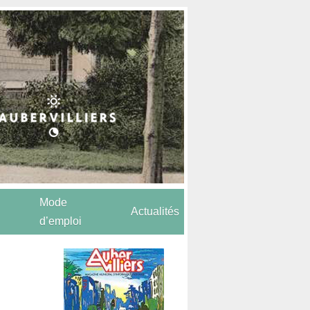
Mode
Actualités
d’emploi