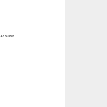
aut de page