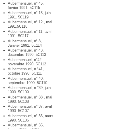
Aubermensuel, n° 45,
février 1991. 5C115
Aubermensuel, n° 13, juin
1991. 5C119
Aubermensuel, n° 12 , mai
1991.5C118
Aubermensuel, n° 11, avril
1991. 5C117
Aubermensuel, n° 8,
Janvier 1991. 5C114
Aubermensuel, n° 43,
décembre 1990. 5C113
Aubermensuel, n°42
novembre 1990. 5C112
Aubermensuel, n °41,
octobre 1990. 5C111
Aubermensuel, n° 40,
septembre 1990. 5C110
Aubermensuel, n °39, juin
1990. 5C109
Aubermensuel, n° 38 , mai
1990. 5C108
Aubermensuel, n° 37, avril
1990. 5C107
Aubermensuel, n° 36, mars
1990. 5C106
Aubermensuel, n° 35,