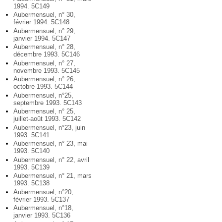
1994. 5C149
Aubermensuel, n° 30,
février 1994. 5C148
Aubermensuel, n° 29,
janvier 1994. 5C147
Aubermensuel, n° 28,
décembre 1993. 5C146
Aubermensuel, n° 27,
novembre 1993. 5C145
Aubermensuel, n° 26,
octobre 1993. 5C144
Aubermensuel, n°25,
septembre 1993. 5C143
Aubermensuel, n° 25,
juillet-août 1993. 5C142
Aubermensuel, n°23, juin
1993. 5C141
Aubermensuel, n° 23, mai
1993. 5C140
Aubermensuel, n° 22, avril
1993. 5C139
Aubermensuel, n° 21, mars
1993. 5C138
Aubermensuel, n°20,
février 1993. 5C137
Aubermensuel, n°18,
janvier 1993. 5C136