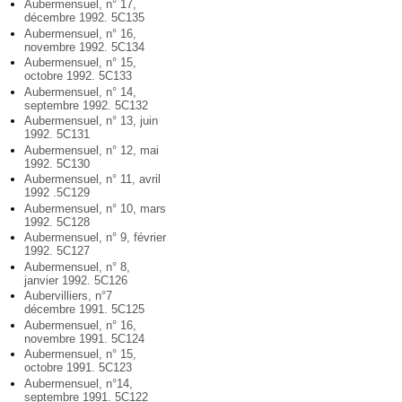
Aubermensuel, n° 17,
décembre 1992. 5C135
Aubermensuel, n° 16,
novembre 1992. 5C134
Aubermensuel, n° 15,
octobre 1992. 5C133
Aubermensuel, n° 14,
septembre 1992. 5C132
Aubermensuel, n° 13, juin
1992. 5C131
Aubermensuel, n° 12, mai
1992. 5C130
Aubermensuel, n° 11, avril
1992 .5C129
Aubermensuel, n° 10, mars
1992. 5C128
Aubermensuel, n° 9, février
1992. 5C127
Aubermensuel, n° 8,
janvier 1992. 5C126
Aubervilliers, n°7
décembre 1991. 5C125
Aubermensuel, n° 16,
novembre 1991. 5C124
Aubermensuel, n° 15,
octobre 1991. 5C123
Aubermensuel, n°14,
septembre 1991. 5C122