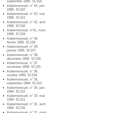
septembre 1995. 5C164
Aubermensuel, n° 44, juin
1995. 5C162
Aubermensuel, n° 43, mai
1995. 5C161
Aubermensuel, n° 42, avril
1995. 5C160
Aubermensuel, n°41, mars
1995. 5C159
Aubermensuel, n° 40,
février 1995. 5C158
Aubermensuel, n° 39,
janvier 1995. 5C157
Aubermensuel, n° 38,
décembre 1994. 5C156
Aubermensuel, n° 37,
novembre 1994. 5C155
Aubermensuel, n° 36,
octobre 1994. 5C154
Aubermensuel, n° 35,
septembre 1994. 5C153
Aubermensuel, n° 34, juin
1994. 5C152
Aubermensuel, n° 33, mai
1994. 5C151
Aubermensuel, n° 32, avril
1994. 5C150
Aubermensuel, n° 31, mars