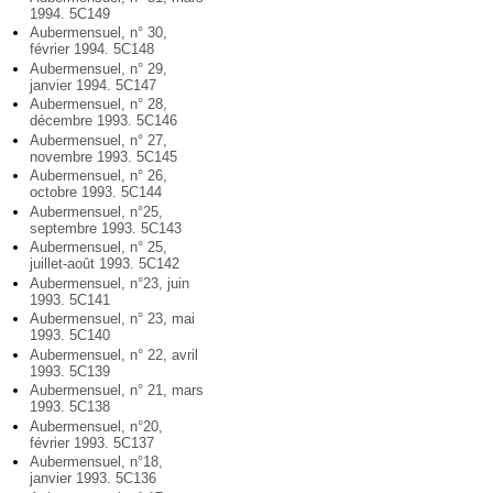
1994. 5C149
Aubermensuel, n° 30,
février 1994. 5C148
Aubermensuel, n° 29,
janvier 1994. 5C147
Aubermensuel, n° 28,
décembre 1993. 5C146
Aubermensuel, n° 27,
novembre 1993. 5C145
Aubermensuel, n° 26,
octobre 1993. 5C144
Aubermensuel, n°25,
septembre 1993. 5C143
Aubermensuel, n° 25,
juillet-août 1993. 5C142
Aubermensuel, n°23, juin
1993. 5C141
Aubermensuel, n° 23, mai
1993. 5C140
Aubermensuel, n° 22, avril
1993. 5C139
Aubermensuel, n° 21, mars
1993. 5C138
Aubermensuel, n°20,
février 1993. 5C137
Aubermensuel, n°18,
janvier 1993. 5C136