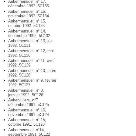
Aubermensuel, n° 17,
décembre 1992. 5C135
Aubermensuel, n° 16,
novembre 1992. 5C134
Aubermensuel, n° 15,
octobre 1992. 5C133
Aubermensuel, n° 14,
septembre 1992. 5C132
Aubermensuel, n° 13, juin
1992. 5C131
Aubermensuel, n° 12, mai
1992. 5C130
Aubermensuel, n° 11, avril
1992 .5C129
Aubermensuel, n° 10, mars
1992. 5C128
Aubermensuel, n° 9, février
1992. 5C127
Aubermensuel, n° 8,
janvier 1992. 5C126
Aubervilliers, n°7
décembre 1991. 5C125
Aubermensuel, n° 16,
novembre 1991. 5C124
Aubermensuel, n° 15,
octobre 1991. 5C123
Aubermensuel, n°14,
septembre 1991. 5C122