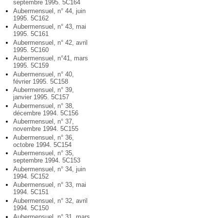
septembre 1995. 5C164
Aubermensuel, n° 44, juin
1995. 5C162
Aubermensuel, n° 43, mai
1995. 5C161
Aubermensuel, n° 42, avril
1995. 5C160
Aubermensuel, n°41, mars
1995. 5C159
Aubermensuel, n° 40,
février 1995. 5C158
Aubermensuel, n° 39,
janvier 1995. 5C157
Aubermensuel, n° 38,
décembre 1994. 5C156
Aubermensuel, n° 37,
novembre 1994. 5C155
Aubermensuel, n° 36,
octobre 1994. 5C154
Aubermensuel, n° 35,
septembre 1994. 5C153
Aubermensuel, n° 34, juin
1994. 5C152
Aubermensuel, n° 33, mai
1994. 5C151
Aubermensuel, n° 32, avril
1994. 5C150
Aubermensuel, n° 31, mars