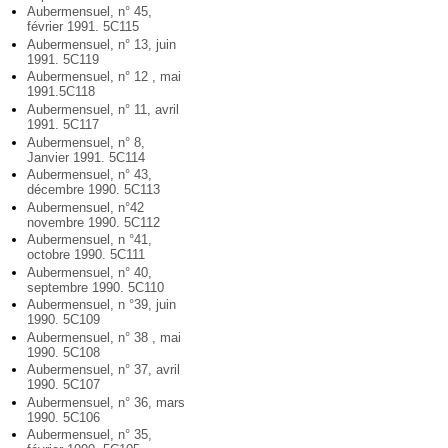
Aubermensuel, n° 45,
février 1991. 5C115
Aubermensuel, n° 13, juin
1991. 5C119
Aubermensuel, n° 12 , mai
1991.5C118
Aubermensuel, n° 11, avril
1991. 5C117
Aubermensuel, n° 8,
Janvier 1991. 5C114
Aubermensuel, n° 43,
décembre 1990. 5C113
Aubermensuel, n°42
novembre 1990. 5C112
Aubermensuel, n °41,
octobre 1990. 5C111
Aubermensuel, n° 40,
septembre 1990. 5C110
Aubermensuel, n °39, juin
1990. 5C109
Aubermensuel, n° 38 , mai
1990. 5C108
Aubermensuel, n° 37, avril
1990. 5C107
Aubermensuel, n° 36, mars
1990. 5C106
Aubermensuel, n° 35,