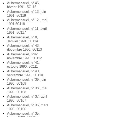
Aubermensuel, n° 45,
février 1991. 5C115
Aubermensuel, n° 13, juin
1991. 5C119
Aubermensuel, n° 12 , mai
1991.5C118
Aubermensuel, n° 11, avril
1991. 5C117
Aubermensuel, n° 8,
Janvier 1991. 5C114
Aubermensuel, n° 43,
décembre 1990. 5C113
Aubermensuel, n°42
novembre 1990. 5C112
Aubermensuel, n °41,
octobre 1990. 5C111
Aubermensuel, n° 40,
septembre 1990. 5C110
Aubermensuel, n °39, juin
1990. 5C109
Aubermensuel, n° 38 , mai
1990. 5C108
Aubermensuel, n° 37, avril
1990. 5C107
Aubermensuel, n° 36, mars
1990. 5C106
Aubermensuel, n° 35,