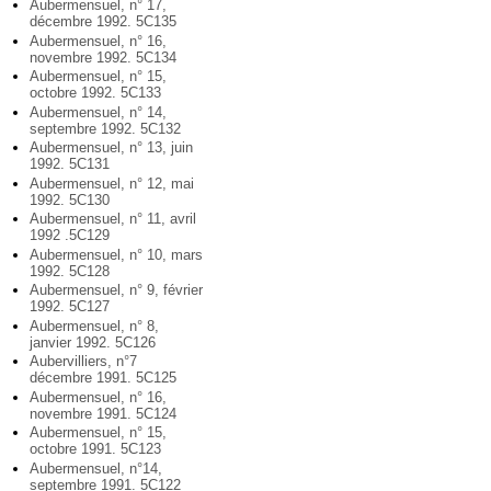
Aubermensuel, n° 17,
décembre 1992. 5C135
Aubermensuel, n° 16,
novembre 1992. 5C134
Aubermensuel, n° 15,
octobre 1992. 5C133
Aubermensuel, n° 14,
septembre 1992. 5C132
Aubermensuel, n° 13, juin
1992. 5C131
Aubermensuel, n° 12, mai
1992. 5C130
Aubermensuel, n° 11, avril
1992 .5C129
Aubermensuel, n° 10, mars
1992. 5C128
Aubermensuel, n° 9, février
1992. 5C127
Aubermensuel, n° 8,
janvier 1992. 5C126
Aubervilliers, n°7
décembre 1991. 5C125
Aubermensuel, n° 16,
novembre 1991. 5C124
Aubermensuel, n° 15,
octobre 1991. 5C123
Aubermensuel, n°14,
septembre 1991. 5C122