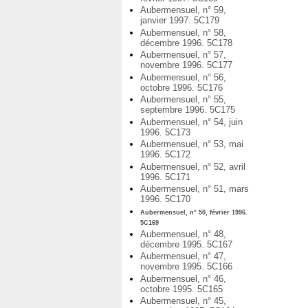
Aubermensuel, n° 59,
janvier 1997. 5C179
Aubermensuel, n° 58,
décembre 1996. 5C178
Aubermensuel, n° 57,
novembre 1996. 5C177
Aubermensuel, n° 56,
octobre 1996. 5C176
Aubermensuel, n° 55,
septembre 1996. 5C175
Aubermensuel, n° 54, juin
1996. 5C173
Aubermensuel, n° 53, mai
1996. 5C172
Aubermensuel, n° 52, avril
1996. 5C171
Aubermensuel, n° 51, mars
1996. 5C170
Aubermensuel, n° 50, février 1996.
5C169
Aubermensuel, n° 48,
décembre 1995. 5C167
Aubermensuel, n° 47,
novembre 1995. 5C166
Aubermensuel, n° 46,
octobre 1995. 5C165
Aubermensuel, n° 45,