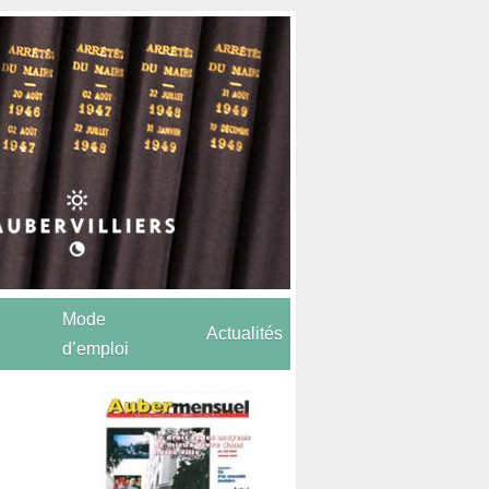
Mode
Actualités
d’emploi