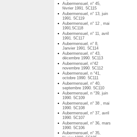
Aubermensuel, n° 45,
février 1991. 5C115
Aubermensuel, n° 13, juin
1991. 5C119
Aubermensuel, n° 12 , mai
1991.5C118
Aubermensuel, n° 11, avril
1991. 5C117
Aubermensuel, n° 8,
Janvier 1991. 5C114
Aubermensuel, n° 43,
décembre 1990. 5C113
Aubermensuel, n°42
novembre 1990. 5C112
Aubermensuel, n °41,
octobre 1990. 5C111
Aubermensuel, n° 40,
septembre 1990. 5C110
Aubermensuel, n °39, juin
1990. 5C109
Aubermensuel, n° 38 , mai
1990. 5C108
Aubermensuel, n° 37, avril
1990. 5C107
Aubermensuel, n° 36, mars
1990. 5C106
Aubermensuel, n° 35,