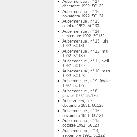
Aubermensuel, n° 17,
décembre 1992. 5C135
Aubermensuel, n° 16,
novembre 1992. 5C134
Aubermensuel, n° 15,
octobre 1992. 5C133
Aubermensuel, n° 14,
septembre 1992. 5C132
Aubermensuel, n° 13, juin
1992. 5C131
Aubermensuel, n° 12, mai
1992. 5C130
Aubermensuel, n° 11, avril
1992 .5C129
Aubermensuel, n° 10, mars
1992. 5C128
Aubermensuel, n° 9, février
1992. 5C127
Aubermensuel, n° 8,
janvier 1992. 5C126
Aubervilliers, n°7
décembre 1991. 5C125
Aubermensuel, n° 16,
novembre 1991. 5C124
Aubermensuel, n° 15,
octobre 1991. 5C123
Aubermensuel, n°14,
septembre 1991. 5C122