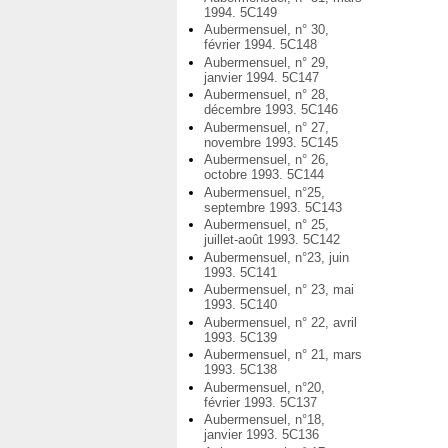
1994. 5C149
Aubermensuel, n° 30,
février 1994. 5C148
Aubermensuel, n° 29,
janvier 1994. 5C147
Aubermensuel, n° 28,
décembre 1993. 5C146
Aubermensuel, n° 27,
novembre 1993. 5C145
Aubermensuel, n° 26,
octobre 1993. 5C144
Aubermensuel, n°25,
septembre 1993. 5C143
Aubermensuel, n° 25,
juillet-août 1993. 5C142
Aubermensuel, n°23, juin
1993. 5C141
Aubermensuel, n° 23, mai
1993. 5C140
Aubermensuel, n° 22, avril
1993. 5C139
Aubermensuel, n° 21, mars
1993. 5C138
Aubermensuel, n°20,
février 1993. 5C137
Aubermensuel, n°18,
janvier 1993. 5C136