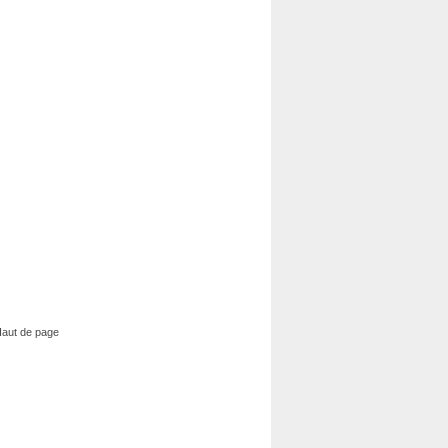
aut de page