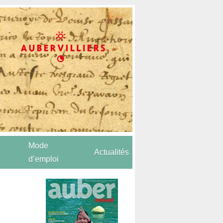
Mode
Actualités
d’emploi