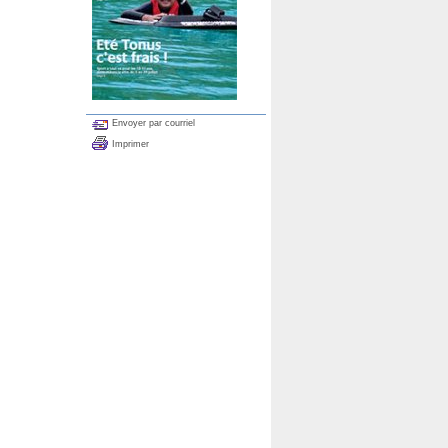
Envoyer par courriel
Imprimer