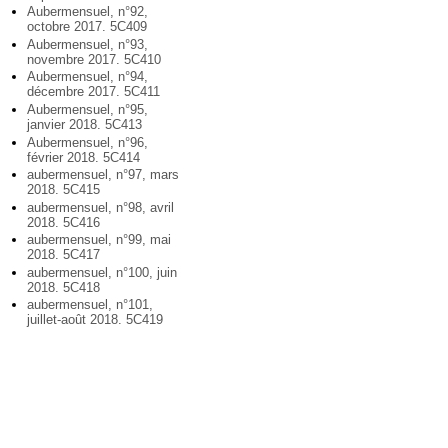
Aubermensuel, n°92,
octobre 2017. 5C409
Aubermensuel, n°93,
novembre 2017. 5C410
Aubermensuel, n°94,
décembre 2017. 5C411
Aubermensuel, n°95,
janvier 2018. 5C413
Aubermensuel, n°96,
février 2018. 5C414
aubermensuel, n°97, mars
2018. 5C415
aubermensuel, n°98, avril
2018. 5C416
aubermensuel, n°99, mai
2018. 5C417
aubermensuel, n°100, juin
2018. 5C418
aubermensuel, n°101,
juillet-août 2018. 5C419