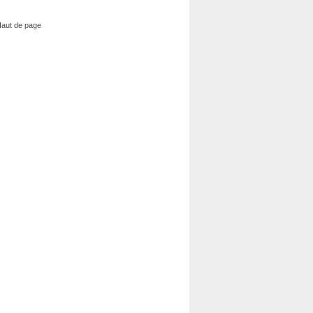
aut de page