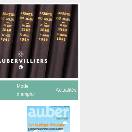
Mode
Actualités
d’emploi