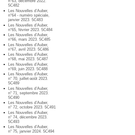
n°63, décembre 2022.
5C482
Les Nouvelles d’Auber,
n°64 - numéro spéciale,
janvier 2023. 5C483
Les Nouvelles d’Auber,
n°65, février 2023. 5C484
Les Nouvelles d’Auber,
n°66, mars 2023. 5C485
Les Nouvelles d’Auber,
n°67, avril 2023. 5C486
Les Nouvelles d’Auber,
n°68, mai 2023. 5C487
Les Nouvelles d’Auber,
n°69, juin 2023. 5C488
Les Nouvelles d’Auber,
n° 70, juillet-août 2023.
5C489
Les Nouvelles d’Auber,
n° 71, septembre 2023.
5C490
Les Nouvelles d’Auber,
n° 72, octobre 2023. 5C491
Les Nouvelles d’Auber,
n° 74, décembre 2023.
5C493
Les Nouvelles d’Auber,
n° 75, janvier 2024. 5C494