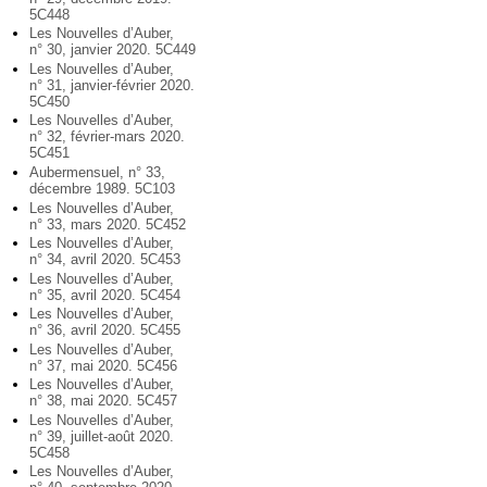
5C448
Les Nouvelles d’Auber,
n° 30, janvier 2020. 5C449
Les Nouvelles d’Auber,
n° 31, janvier-février 2020.
5C450
Les Nouvelles d’Auber,
n° 32, février-mars 2020.
5C451
Aubermensuel, n° 33,
décembre 1989. 5C103
Les Nouvelles d’Auber,
n° 33, mars 2020. 5C452
Les Nouvelles d’Auber,
n° 34, avril 2020. 5C453
Les Nouvelles d’Auber,
n° 35, avril 2020. 5C454
Les Nouvelles d’Auber,
n° 36, avril 2020. 5C455
Les Nouvelles d’Auber,
n° 37, mai 2020. 5C456
Les Nouvelles d’Auber,
n° 38, mai 2020. 5C457
Les Nouvelles d’Auber,
n° 39, juillet-août 2020.
5C458
Les Nouvelles d’Auber,