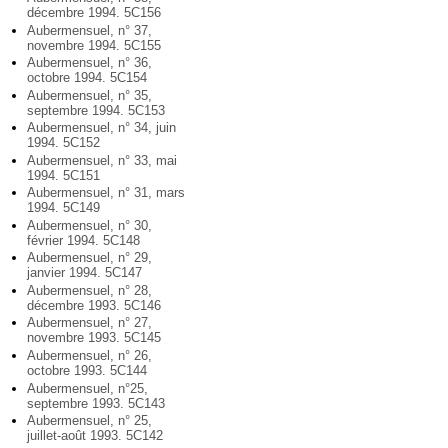
décembre 1994. 5C156
Aubermensuel, n° 37,
novembre 1994. 5C155
Aubermensuel, n° 36,
octobre 1994. 5C154
Aubermensuel, n° 35,
septembre 1994. 5C153
Aubermensuel, n° 34, juin
1994. 5C152
Aubermensuel, n° 33, mai
1994. 5C151
Aubermensuel, n° 31, mars
1994. 5C149
Aubermensuel, n° 30,
février 1994. 5C148
Aubermensuel, n° 29,
janvier 1994. 5C147
Aubermensuel, n° 28,
décembre 1993. 5C146
Aubermensuel, n° 27,
novembre 1993. 5C145
Aubermensuel, n° 26,
octobre 1993. 5C144
Aubermensuel, n°25,
septembre 1993. 5C143
Aubermensuel, n° 25,
juillet-août 1993. 5C142