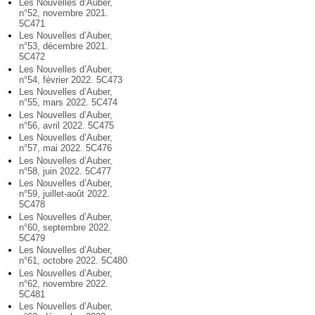
Les Nouvelles d’Auber,
n°52, novembre 2021.
5C471
Les Nouvelles d’Auber,
n°53, décembre 2021.
5C472
Les Nouvelles d’Auber,
n°54, février 2022. 5C473
Les Nouvelles d’Auber,
n°55, mars 2022. 5C474
Les Nouvelles d’Auber,
n°56, avril 2022. 5C475
Les Nouvelles d’Auber,
n°57, mai 2022. 5C476
Les Nouvelles d’Auber,
n°58, juin 2022. 5C477
Les Nouvelles d’Auber,
n°59, juillet-août 2022.
5C478
Les Nouvelles d’Auber,
n°60, septembre 2022.
5C479
Les Nouvelles d’Auber,
n°61, octobre 2022. 5C480
Les Nouvelles d’Auber,
n°62, novembre 2022.
5C481
Les Nouvelles d’Auber,