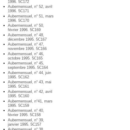
1996. 5C172
Aubermensuel, n° 52, avril
1996. 5C171
Aubermensuel, n° 51, mars
1996. 5C170
Aubermensuel, n° 50,
février 1996. 5C169
Aubermensuel, n° 48,
décembre 1995. 5C167
Aubermensuel, n° 47,
novembre 1995. 5C166
Aubermensuel, n° 46,
octobre 1995. 5C165
Aubermensuel, n° 45,
septembre 1995. 5C164
Aubermensuel, n° 44, juin
1995. 5C162
Aubermensuel, n° 43, mai
1995. 5C161
Aubermensuel, n° 42, avril
1995. 5C160
Aubermensuel, n°41, mars
1995. 5C159
Aubermensuel, n° 40,
février 1995. 5C158
Aubermensuel, n° 39,
janvier 1995. 5C157
Aubermensuel, n° 38,