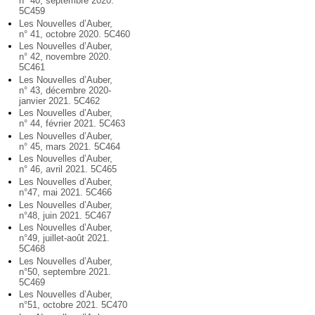
n° 40, septembre 2020.
5C459
Les Nouvelles d’Auber,
n° 41, octobre 2020. 5C460
Les Nouvelles d’Auber,
n° 42, novembre 2020.
5C461
Les Nouvelles d’Auber,
n° 43, décembre 2020-
janvier 2021. 5C462
Les Nouvelles d’Auber,
n° 44, février 2021. 5C463
Les Nouvelles d’Auber,
n° 45, mars 2021. 5C464
Les Nouvelles d’Auber,
n° 46, avril 2021. 5C465
Les Nouvelles d’Auber,
n°47, mai 2021. 5C466
Les Nouvelles d’Auber,
n°48, juin 2021. 5C467
Les Nouvelles d’Auber,
n°49, juillet-août 2021.
5C468
Les Nouvelles d’Auber,
n°50, septembre 2021.
5C469
Les Nouvelles d’Auber,
n°51, octobre 2021. 5C470