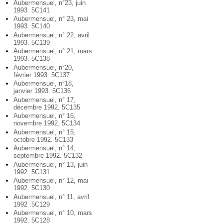
Aubermensuel, n°23, juin
1993. 5C141
Aubermensuel, n° 23, mai
1993. 5C140
Aubermensuel, n° 22, avril
1993. 5C139
Aubermensuel, n° 21, mars
1993. 5C138
Aubermensuel, n°20,
février 1993. 5C137
Aubermensuel, n°18,
janvier 1993. 5C136
Aubermensuel, n° 17,
décembre 1992. 5C135
Aubermensuel, n° 16,
novembre 1992. 5C134
Aubermensuel, n° 15,
octobre 1992. 5C133
Aubermensuel, n° 14,
septembre 1992. 5C132
Aubermensuel, n° 13, juin
1992. 5C131
Aubermensuel, n° 12, mai
1992. 5C130
Aubermensuel, n° 11, avril
1992 .5C129
Aubermensuel, n° 10, mars
1992. 5C128