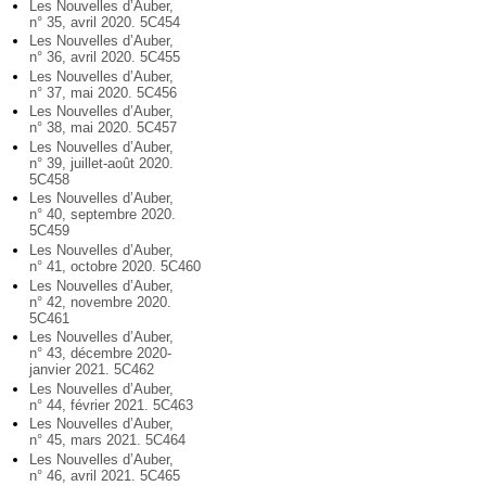
Les Nouvelles d’Auber,
n° 35, avril 2020. 5C454
Les Nouvelles d’Auber,
n° 36, avril 2020. 5C455
Les Nouvelles d’Auber,
n° 37, mai 2020. 5C456
Les Nouvelles d’Auber,
n° 38, mai 2020. 5C457
Les Nouvelles d’Auber,
n° 39, juillet-août 2020.
5C458
Les Nouvelles d’Auber,
n° 40, septembre 2020.
5C459
Les Nouvelles d’Auber,
n° 41, octobre 2020. 5C460
Les Nouvelles d’Auber,
n° 42, novembre 2020.
5C461
Les Nouvelles d’Auber,
n° 43, décembre 2020-
janvier 2021. 5C462
Les Nouvelles d’Auber,
n° 44, février 2021. 5C463
Les Nouvelles d’Auber,
n° 45, mars 2021. 5C464
Les Nouvelles d’Auber,
n° 46, avril 2021. 5C465