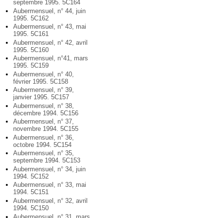
septembre 1995. 5C164
Aubermensuel, n° 44, juin
1995. 5C162
Aubermensuel, n° 43, mai
1995. 5C161
Aubermensuel, n° 42, avril
1995. 5C160
Aubermensuel, n°41, mars
1995. 5C159
Aubermensuel, n° 40,
février 1995. 5C158
Aubermensuel, n° 39,
janvier 1995. 5C157
Aubermensuel, n° 38,
décembre 1994. 5C156
Aubermensuel, n° 37,
novembre 1994. 5C155
Aubermensuel, n° 36,
octobre 1994. 5C154
Aubermensuel, n° 35,
septembre 1994. 5C153
Aubermensuel, n° 34, juin
1994. 5C152
Aubermensuel, n° 33, mai
1994. 5C151
Aubermensuel, n° 32, avril
1994. 5C150
Aubermensuel, n° 31, mars