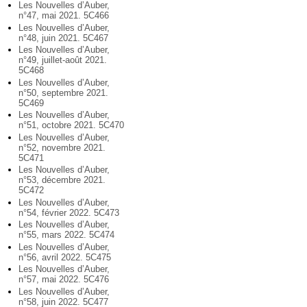
Les Nouvelles d’Auber,
n°47, mai 2021. 5C466
Les Nouvelles d’Auber,
n°48, juin 2021. 5C467
Les Nouvelles d’Auber,
n°49, juillet-août 2021.
5C468
Les Nouvelles d’Auber,
n°50, septembre 2021.
5C469
Les Nouvelles d’Auber,
n°51, octobre 2021. 5C470
Les Nouvelles d’Auber,
n°52, novembre 2021.
5C471
Les Nouvelles d’Auber,
n°53, décembre 2021.
5C472
Les Nouvelles d’Auber,
n°54, février 2022. 5C473
Les Nouvelles d’Auber,
n°55, mars 2022. 5C474
Les Nouvelles d’Auber,
n°56, avril 2022. 5C475
Les Nouvelles d’Auber,
n°57, mai 2022. 5C476
Les Nouvelles d’Auber,
n°58, juin 2022. 5C477