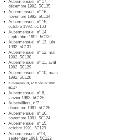
Aubermensuel, n° 17,
décembre 1992. 5C135
Aubermensuel, n° 16,
novembre 1992. 5C134
Aubermensuel, n° 15,
octobre 1992. 5C133
Aubermensuel, n° 14,
septembre 1992. 5C132
Aubermensuel, n° 13, juin
1992. 5C131
Aubermensuel, n° 12, mai
1992. 5C130
Aubermensuel, n° 11, avril
1992 .5C129
Aubermensuel, n° 10, mars
1992. 5C128
Aubermensuel, n° 9, février 1992.
5C127
Aubermensuel, n° 8,
janvier 1992. 5C126
Aubervilliers, n°7
décembre 1991. 5C125
Aubermensuel, n° 16,
novembre 1991. 5C124
Aubermensuel, n° 15,
octobre 1991. 5C123
Aubermensuel, n°14,
septembre 1991. 5C122