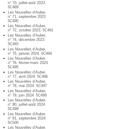
n° 70, juillet-août 2023.
5C489
Les Nouvelles d’Auber,
n° 71, septembre 2023.
5C490
Les Nouvelles d’Auber,
n° 72, octobre 2023. 5C491
Les Nouvelles d’Auber,
n° 74, décembre 2023.
5C493
Les Nouvelles d’Auber,
n° 75, janvier 2024. 5C494
Les Nouvelles d’Auber,
n° 76, février-mars 2024.
5C495
Les Nouvelles d’Auber,
n° 77, avril 2024. 5C496
Les Nouvelles d’Auber,
n° 78, mai 2024. 5C497
Les Nouvelles d’Auber,
n° 79, juin 2024. 5C498
Les Nouvelles d’Auber,
n° 80, juillet-août 2024.
5C499
Les Nouvelles d’Auber,
n° 81, septembre 2024.
5C500
Les Nouvelles d’Auber,