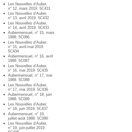
Les Nouvelles d’Auber,
n° 12, mars 2019. 5C431
Les Nouvelles d’Auber,
n° 13, avril 2019. 5C432
Les Nouvelles d’Auber,
n° 14, avril 2019. 5C433
Aubermensuel, n° 15, mars
1988. 5C086
Les Nouvelles d’Auber,
n° 15, avril-mai 2019.
5C434
Aubermensuel, n° 16, avril
1988. 5C087
Les Nouvelles d’Auber,
n° 16, mai 2019. 5C435
Aubermensuel, n° 17, mai
1988. 5C088
Les Nouvelles d’Auber,
n° 17, mai 2019. 5C436
Aubermensuel, n° 18, juin
1988. 5C089
Les Nouvelles d’Auber,
n° 18, juin 2019. 5C437
Aubermensuel, n° 19,
juillet-août 1988. 5C090
Les Nouvelles d’Auber,
n° 19, juin-juillet 2019.