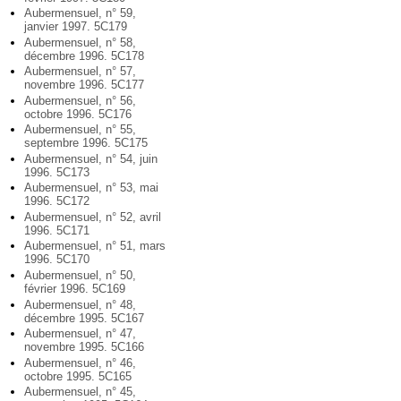
Aubermensuel, n° 59,
janvier 1997. 5C179
Aubermensuel, n° 58,
décembre 1996. 5C178
Aubermensuel, n° 57,
novembre 1996. 5C177
Aubermensuel, n° 56,
octobre 1996. 5C176
Aubermensuel, n° 55,
septembre 1996. 5C175
Aubermensuel, n° 54, juin
1996. 5C173
Aubermensuel, n° 53, mai
1996. 5C172
Aubermensuel, n° 52, avril
1996. 5C171
Aubermensuel, n° 51, mars
1996. 5C170
Aubermensuel, n° 50,
février 1996. 5C169
Aubermensuel, n° 48,
décembre 1995. 5C167
Aubermensuel, n° 47,
novembre 1995. 5C166
Aubermensuel, n° 46,
octobre 1995. 5C165
Aubermensuel, n° 45,