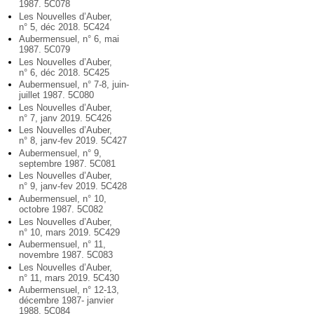
1987. 5C078
Les Nouvelles d’Auber,
n° 5, déc 2018. 5C424
Aubermensuel, n° 6, mai
1987. 5C079
Les Nouvelles d’Auber,
n° 6, déc 2018. 5C425
Aubermensuel, n° 7-8, juin-
juillet 1987. 5C080
Les Nouvelles d’Auber,
n° 7, janv 2019. 5C426
Les Nouvelles d’Auber,
n° 8, janv-fev 2019. 5C427
Aubermensuel, n° 9,
septembre 1987. 5C081
Les Nouvelles d’Auber,
n° 9, janv-fev 2019. 5C428
Aubermensuel, n° 10,
octobre 1987. 5C082
Les Nouvelles d’Auber,
n° 10, mars 2019. 5C429
Aubermensuel, n° 11,
novembre 1987. 5C083
Les Nouvelles d’Auber,
n° 11, mars 2019. 5C430
Aubermensuel, n° 12-13,
décembre 1987- janvier
1988. 5C084