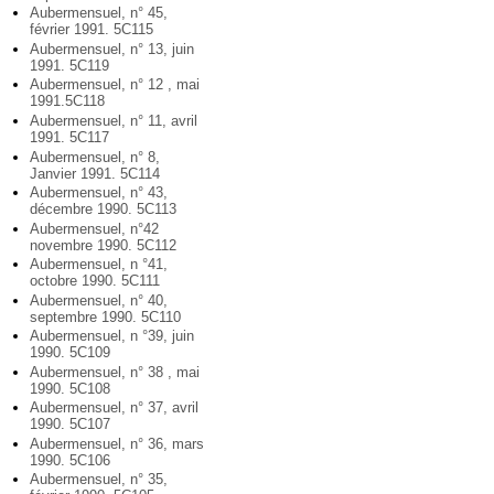
Aubermensuel, n° 45,
février 1991. 5C115
Aubermensuel, n° 13, juin
1991. 5C119
Aubermensuel, n° 12 , mai
1991.5C118
Aubermensuel, n° 11, avril
1991. 5C117
Aubermensuel, n° 8,
Janvier 1991. 5C114
Aubermensuel, n° 43,
décembre 1990. 5C113
Aubermensuel, n°42
novembre 1990. 5C112
Aubermensuel, n °41,
octobre 1990. 5C111
Aubermensuel, n° 40,
septembre 1990. 5C110
Aubermensuel, n °39, juin
1990. 5C109
Aubermensuel, n° 38 , mai
1990. 5C108
Aubermensuel, n° 37, avril
1990. 5C107
Aubermensuel, n° 36, mars
1990. 5C106
Aubermensuel, n° 35,