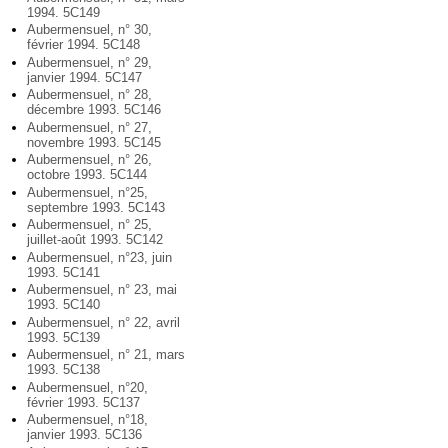
1994. 5C149
Aubermensuel, n° 30,
février 1994. 5C148
Aubermensuel, n° 29,
janvier 1994. 5C147
Aubermensuel, n° 28,
décembre 1993. 5C146
Aubermensuel, n° 27,
novembre 1993. 5C145
Aubermensuel, n° 26,
octobre 1993. 5C144
Aubermensuel, n°25,
septembre 1993. 5C143
Aubermensuel, n° 25,
juillet-août 1993. 5C142
Aubermensuel, n°23, juin
1993. 5C141
Aubermensuel, n° 23, mai
1993. 5C140
Aubermensuel, n° 22, avril
1993. 5C139
Aubermensuel, n° 21, mars
1993. 5C138
Aubermensuel, n°20,
février 1993. 5C137
Aubermensuel, n°18,
janvier 1993. 5C136