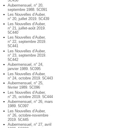
5C438
Aubermensuel, n° 20,
septembre 1988. 5C091
Les Nouvelles d’Auber,
n° 20, juillet 2019. 5C439
Les Nouvelles d’Auber,
n° 21, juillet-août 2019.
5C440
Les Nouvelles d’Auber,
n° 22, septembre 2019.
5C441
Les Nouvelles d’Auber,
n° 23, septembre 2019.
5C442
Aubermensuel, n° 24,
janvier 1989. 5C095
Les Nouvelles d’Auber,
n° 24, octobre 2019. 5C443
Aubermensuel, n° 25,
février 1989. 5C096
Les Nouvelles d’Auber,
n° 25, octobre 2019. 5C444
Aubermensuel, n° 26, mars
1989. 5C097
Les Nouvelles d’Auber,
n° 26, octobre-novembre
2019. 5C445
Aubermensuel, n° 27, avril