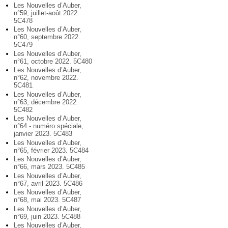
Les Nouvelles d’Auber,
n°59, juillet-août 2022.
5C478
Les Nouvelles d’Auber,
n°60, septembre 2022.
5C479
Les Nouvelles d’Auber,
n°61, octobre 2022. 5C480
Les Nouvelles d’Auber,
n°62, novembre 2022.
5C481
Les Nouvelles d’Auber,
n°63, décembre 2022.
5C482
Les Nouvelles d’Auber,
n°64 - numéro spéciale,
janvier 2023. 5C483
Les Nouvelles d’Auber,
n°65, février 2023. 5C484
Les Nouvelles d’Auber,
n°66, mars 2023. 5C485
Les Nouvelles d’Auber,
n°67, avril 2023. 5C486
Les Nouvelles d’Auber,
n°68, mai 2023. 5C487
Les Nouvelles d’Auber,
n°69, juin 2023. 5C488
Les Nouvelles d’Auber,