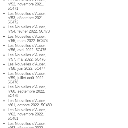
n°52, novembre 2021.
5C471
Les Nouvelles d’Auber,
n°53, décembre 2021.
5C472
Les Nouvelles d’Auber,
n°54, février 2022. 5C473
Les Nouvelles d’Auber,
n°55, mars 2022. 5C474
Les Nouvelles d’Auber,
n°56, avril 2022. 5C475
Les Nouvelles d’Auber,
n°57, mai 2022. 5C476
Les Nouvelles d’Auber,
n°58, juin 2022. 5C477
Les Nouvelles d’Auber,
n°59, juillet-août 2022.
5C478
Les Nouvelles d’Auber,
n°60, septembre 2022.
5C479
Les Nouvelles d’Auber,
n°61, octobre 2022. 5C480
Les Nouvelles d’Auber,
n°62, novembre 2022.
5C481
Les Nouvelles d’Auber,
n°63, décembre 2022.