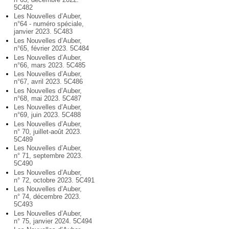
5C482
Les Nouvelles d’Auber,
n°64 - numéro spéciale,
janvier 2023. 5C483
Les Nouvelles d’Auber,
n°65, février 2023. 5C484
Les Nouvelles d’Auber,
n°66, mars 2023. 5C485
Les Nouvelles d’Auber,
n°67, avril 2023. 5C486
Les Nouvelles d’Auber,
n°68, mai 2023. 5C487
Les Nouvelles d’Auber,
n°69, juin 2023. 5C488
Les Nouvelles d’Auber,
n° 70, juillet-août 2023.
5C489
Les Nouvelles d’Auber,
n° 71, septembre 2023.
5C490
Les Nouvelles d’Auber,
n° 72, octobre 2023. 5C491
Les Nouvelles d’Auber,
n° 74, décembre 2023.
5C493
Les Nouvelles d’Auber,
n° 75, janvier 2024. 5C494