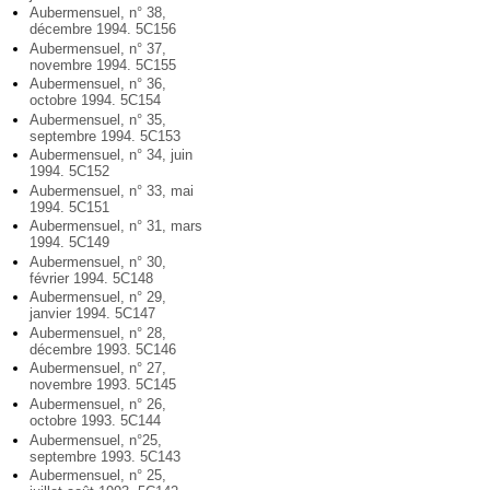
Aubermensuel, n° 38,
décembre 1994. 5C156
Aubermensuel, n° 37,
novembre 1994. 5C155
Aubermensuel, n° 36,
octobre 1994. 5C154
Aubermensuel, n° 35,
septembre 1994. 5C153
Aubermensuel, n° 34, juin
1994. 5C152
Aubermensuel, n° 33, mai
1994. 5C151
Aubermensuel, n° 31, mars
1994. 5C149
Aubermensuel, n° 30,
février 1994. 5C148
Aubermensuel, n° 29,
janvier 1994. 5C147
Aubermensuel, n° 28,
décembre 1993. 5C146
Aubermensuel, n° 27,
novembre 1993. 5C145
Aubermensuel, n° 26,
octobre 1993. 5C144
Aubermensuel, n°25,
septembre 1993. 5C143
Aubermensuel, n° 25,