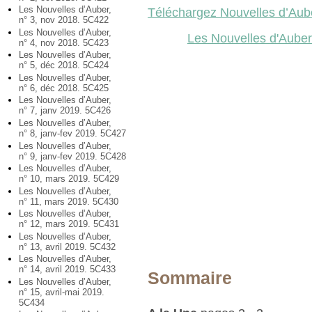
Les Nouvelles d’Auber,
Téléchargez Nouvelles d’Aub
n° 3, nov 2018. 5C422
Les Nouvelles d’Auber,
Les Nouvelles d'Auber
n° 4, nov 2018. 5C423
Les Nouvelles d’Auber,
n° 5, déc 2018. 5C424
Les Nouvelles d’Auber,
n° 6, déc 2018. 5C425
Les Nouvelles d’Auber,
n° 7, janv 2019. 5C426
Les Nouvelles d’Auber,
n° 8, janv-fev 2019. 5C427
Les Nouvelles d’Auber,
n° 9, janv-fev 2019. 5C428
Les Nouvelles d’Auber,
n° 10, mars 2019. 5C429
Les Nouvelles d’Auber,
n° 11, mars 2019. 5C430
Les Nouvelles d’Auber,
n° 12, mars 2019. 5C431
Les Nouvelles d’Auber,
n° 13, avril 2019. 5C432
Les Nouvelles d’Auber,
n° 14, avril 2019. 5C433
Sommaire
Les Nouvelles d’Auber,
n° 15, avril-mai 2019.
5C434