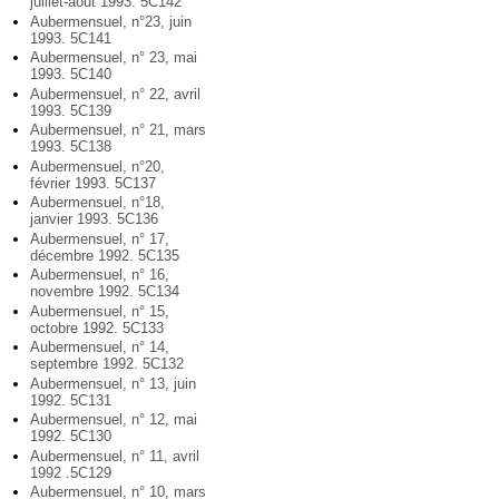
juillet-août 1993. 5C142
Aubermensuel, n°23, juin
1993. 5C141
Aubermensuel, n° 23, mai
1993. 5C140
Aubermensuel, n° 22, avril
1993. 5C139
Aubermensuel, n° 21, mars
1993. 5C138
Aubermensuel, n°20,
février 1993. 5C137
Aubermensuel, n°18,
janvier 1993. 5C136
Aubermensuel, n° 17,
décembre 1992. 5C135
Aubermensuel, n° 16,
novembre 1992. 5C134
Aubermensuel, n° 15,
octobre 1992. 5C133
Aubermensuel, n° 14,
septembre 1992. 5C132
Aubermensuel, n° 13, juin
1992. 5C131
Aubermensuel, n° 12, mai
1992. 5C130
Aubermensuel, n° 11, avril
1992 .5C129
Aubermensuel, n° 10, mars