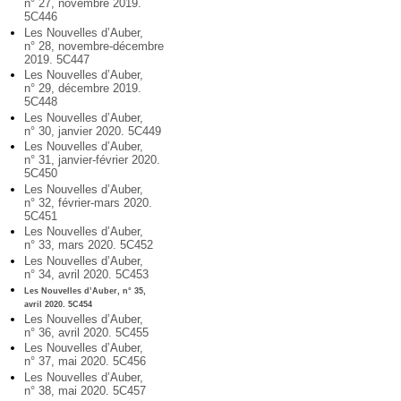
n° 27, novembre 2019.
5C446
Les Nouvelles d’Auber,
n° 28, novembre-décembre
2019. 5C447
Les Nouvelles d’Auber,
n° 29, décembre 2019.
5C448
Les Nouvelles d’Auber,
n° 30, janvier 2020. 5C449
Les Nouvelles d’Auber,
n° 31, janvier-février 2020.
5C450
Les Nouvelles d’Auber,
n° 32, février-mars 2020.
5C451
Les Nouvelles d’Auber,
n° 33, mars 2020. 5C452
Les Nouvelles d’Auber,
n° 34, avril 2020. 5C453
Les Nouvelles d’Auber, n° 35,
avril 2020. 5C454
Les Nouvelles d’Auber,
n° 36, avril 2020. 5C455
Les Nouvelles d’Auber,
n° 37, mai 2020. 5C456
Les Nouvelles d’Auber,
n° 38, mai 2020. 5C457