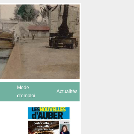
Mode
Actualités
d’emploi