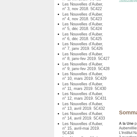
Télécharg
Les Nouvelles d’Auber,
n° 3, nov 2018. 5C422
Les Nouvelles d’Auber,
n° 4, nov 2018. 5C423
Les Nouvelles d’Auber,
n° 5, déc 2018. 5C424
Les Nouvelles d’Auber,
n° 6, déc 2018. 5C425
Les Nouvelles d’Auber,
n° 7, janv 2019. 5C426
Les Nouvelles d’Auber,
n° 8, janv-fev 2019. 5C427
Les Nouvelles d’Auber,
n° 9, janv-fev 2019. 5C428
Les Nouvelles d’Auber,
n° 10, mars 2019. 5C429
Les Nouvelles d’Auber,
n° 11, mars 2019. 5C430
Les Nouvelles d’Auber,
n° 12, mars 2019. 5C431
Les Nouvelles d’Auber,
n° 13, avril 2019. 5C432
Somma
Les Nouvelles d’Auber,
n° 14, avril 2019. 5C433
Les Nouvelles d’Auber,
A la Une
p
n° 15, avril-mai 2019.
Aubervilli
5C434
L’Institut