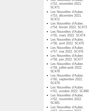
n°52, novembre 2021.
5C471
Les Nouvelles d’Auber,
n°53, décembre 2021.
5C472
Les Nouvelles d’Auber,
n°54, février 2022. 5C473
Les Nouvelles d’Auber,
n°55, mars 2022. 5C474
Les Nouvelles d’Auber,
n°56, avril 2022. 5C475
Les Nouvelles d’Auber,
n°57, mai 2022. 5C476
Les Nouvelles d’Auber,
n°58, juin 2022. 5C477
Les Nouvelles d’Auber,
n°59, juillet-août 2022.
5C478
Les Nouvelles d’Auber,
n°60, septembre 2022.
5C479
Les Nouvelles d’Auber,
n°61, octobre 2022. 5C480
Les Nouvelles d’Auber,
n°62, novembre 2022.
5C481
Les Nouvelles d’Auber,
n°63, décembre 2022.